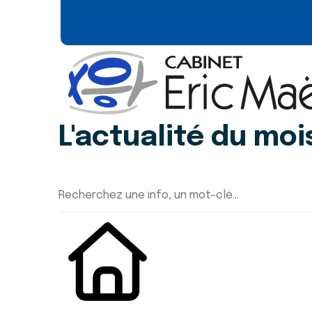
L'actualité du moi