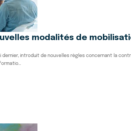
ouvelles modalités de mobilisati
i dernier, introduit de nouvelles règles concernant la cont
ormatio...