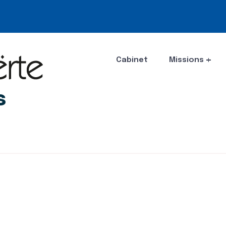
Cabinet
Missions
s