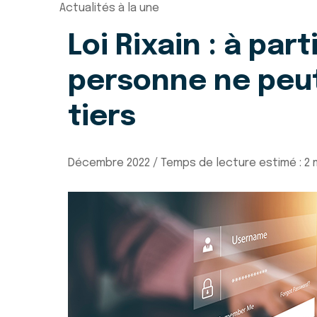
Actualités à la une
Loi Rixain : à par
personne ne peut
tiers
Décembre 2022 / Temps de lecture estimé : 2 