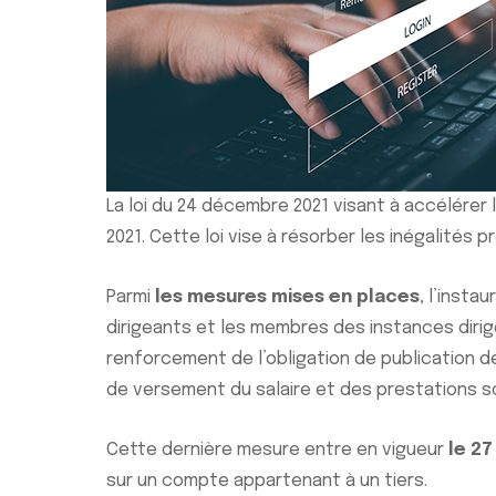
La loi du 24 décembre 2021 visant à accélérer l
2021. Cette loi vise à résorber les inégalités
Parmi
les mesures mises en places
, l’insta
dirigeants et les membres des instances dirig
renforcement de l’obligation de publication de 
de versement du salaire et des prestations s
Cette dernière mesure entre en vigueur
le 2
sur un compte appartenant à un tiers.