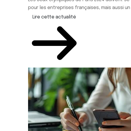
pour les entreprises françaises, mais aussi un 
Lire cette actualité