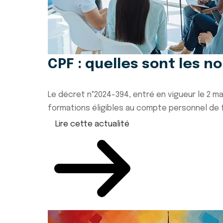
CPF : quelles sont les n
Le décret n°2024-394, entré en vigueur le 2 ma
formations éligibles au compte personnel de f
Lire cette actualité