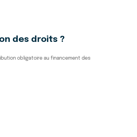
on des droits ?
ribution obligatoire au financement des