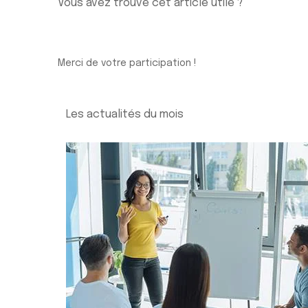
Vous avez trouvé cet article utile ?
Merci de votre participation !
Les actualités du mois