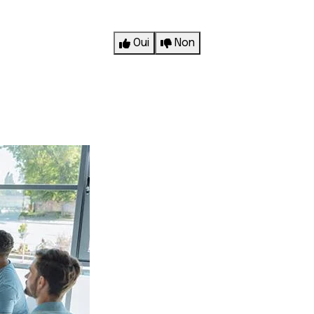
Oui
Non