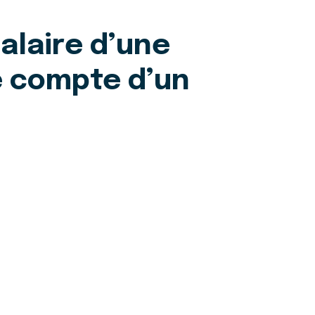
salaire d’une
e compte d’un