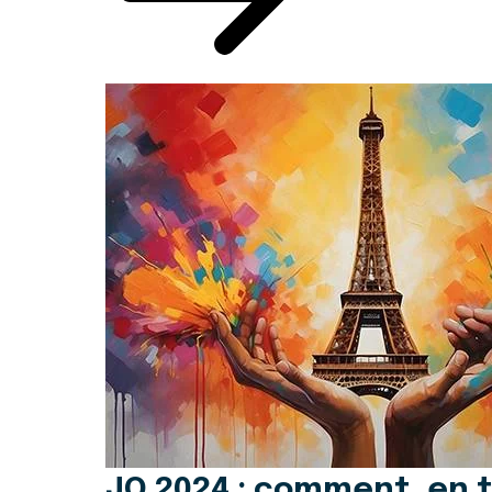
JO 2024 : comment, en t