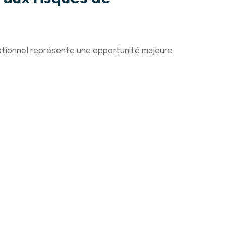
eptionnel représente une opportunité majeure