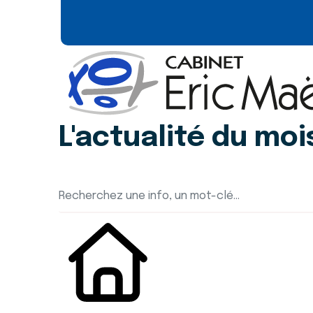
L'actualité du moi