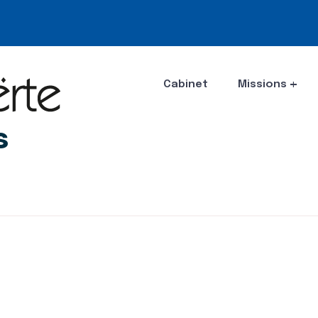
Cabinet
Missions
s