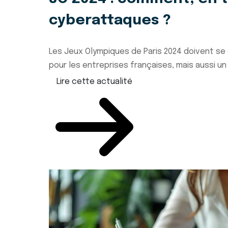
cyberattaques ?
Les Jeux Olympiques de Paris 2024 doivent se 
pour les entreprises françaises, mais aussi un 
Lire cette actualité