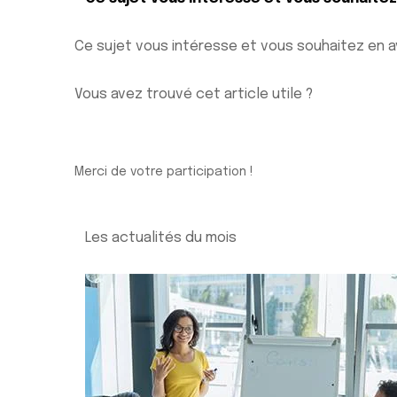
Ce sujet vous intéresse et vous souhaitez en a
Vous avez trouvé cet article utile ?
Merci de votre participation !
Les actualités du mois