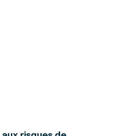
 aux risques de