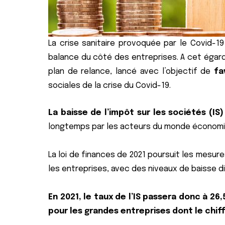
La crise sanitaire provoquée par le Covid-19
balance du côté des entreprises. A cet égard,
plan de relance, lancé avec l’objectif de
fa
sociales de la crise du Covid-19.
La baisse de l’impôt sur les sociétés (IS)
longtemps par les acteurs du monde économique
La loi de finances de 2021 poursuit les mesure
les entreprises, avec des niveaux de baisse dif
En 2021, le taux de l’IS passera donc à 26,
pour les grandes entreprises dont le chiffr