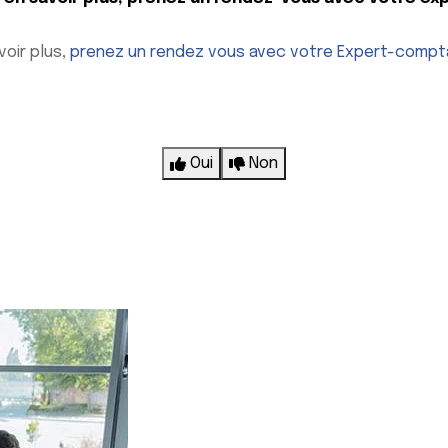
voir plus,
prenez un rendez vous avec votre Expert-compt
Oui
Non