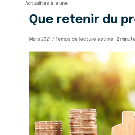
Actualités à la une
Que retenir du pr
Mars 2021 / Temps de lecture estimé : 2 minut