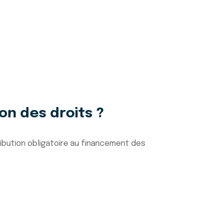
on des droits ?
ribution obligatoire au financement des