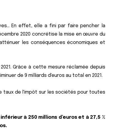
.. En effet, elle a fini par faire pencher la
0 décembre 2020 concrétise la mise en œuvre du
atténuer les conséquences économiques et
 2021. Grâce à cette mesure réclamée depuis
nuer de 9 milliards d'euros au total en 2021.
le taux de l'impôt sur les sociétés pour toutes
inférieur à 250 millions d’euros et à 27,5 %
os.