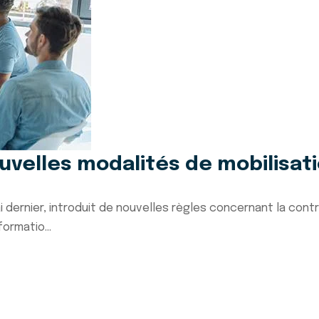
ouvelles modalités de mobilisati
i dernier, introduit de nouvelles règles concernant la cont
ormatio...