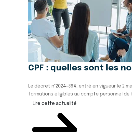
CPF : quelles sont les n
Le décret n°2024-394, entré en vigueur le 2 ma
formations éligibles au compte personnel de f
Lire cette actualité