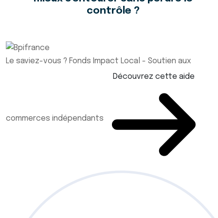
contrôle ?
Le saviez-vous ?
Fonds Impact Local - Soutien aux
Découvrez cette aide
commerces indépendants