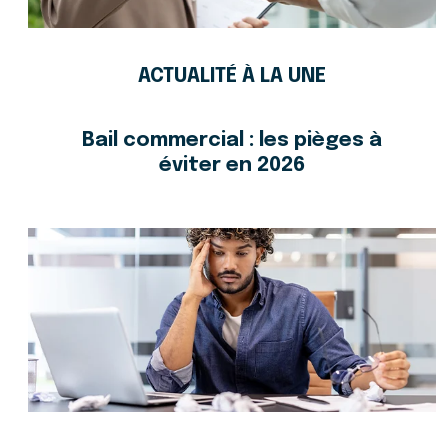
ACTUALITÉ À LA UNE
Bail commercial : les pièges à
éviter en 2026