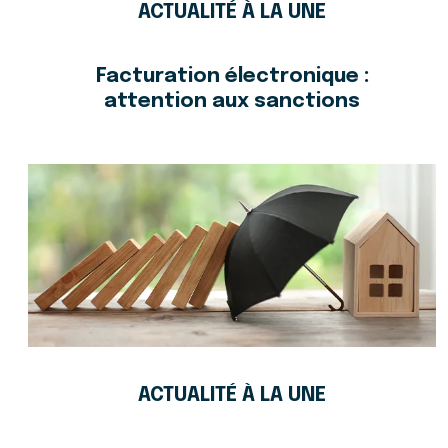
ACTUALITÉ À LA UNE
Facturation électronique :
attention aux sanctions
ACTUALITÉ À LA UNE