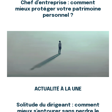
Chef d’entreprise : comment
mieux protéger votre patrimoine
personnel ?
ACTUALITÉ À LA UNE
Solitude du dirigeant : comment
mieux s’entourer sans perdre le