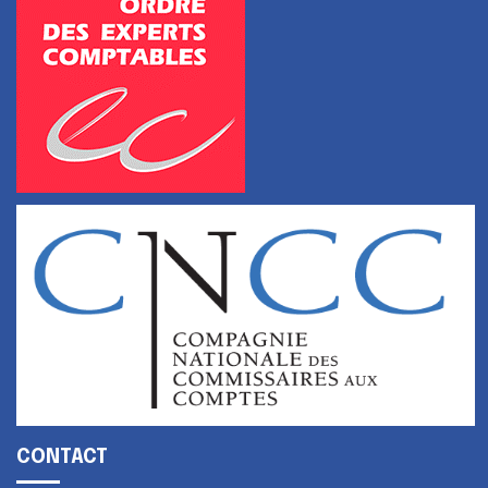
CONTACT