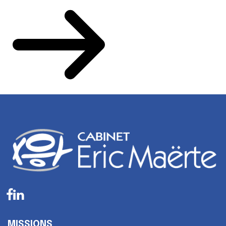
MISSIONS