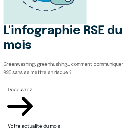
L'infographie RSE du
mois
Greenwashing, greenhushing… comment communiquer
RSE sans se mettre en risque ?
Découvrez
Votre actualité du mois