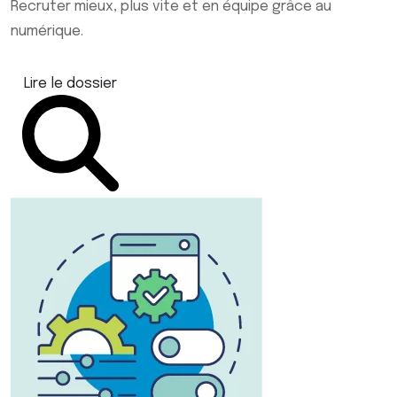
Recruter mieux, plus vite et en équipe grâce au
numérique.
Lire le dossier