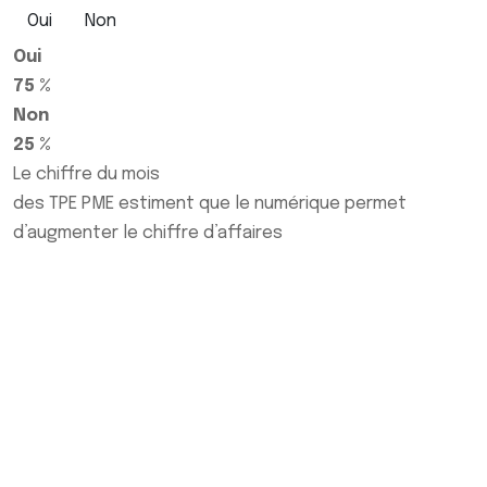
Oui
Non
Oui
75 %
Non
25 %
Le chiffre du mois
des TPE PME estiment que le numérique permet
d’augmenter le chiffre d’affaires