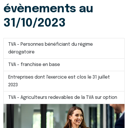
évènements au
31/10/2023
TVA - Personnes bénéficiant du régime
dérogatoire
TVA - franchise en base
Entreprises dont l'exercice est clos le 31 juillet
2023
TVA - Agriculteurs redevables de la TVA sur option