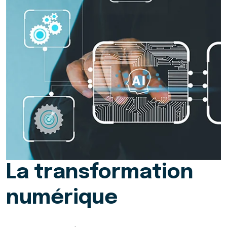
La transformation
numérique