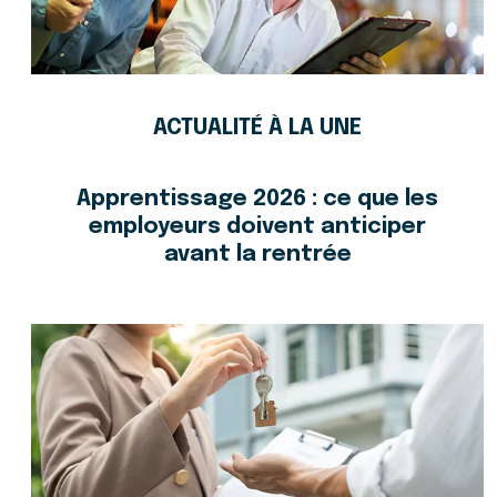
ACTUALITÉ À LA UNE
Apprentissage 2026 : ce que les
employeurs doivent anticiper
avant la rentrée