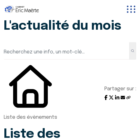
L'actualité du mois
Partager sur :
Liste des évènements
Liste des