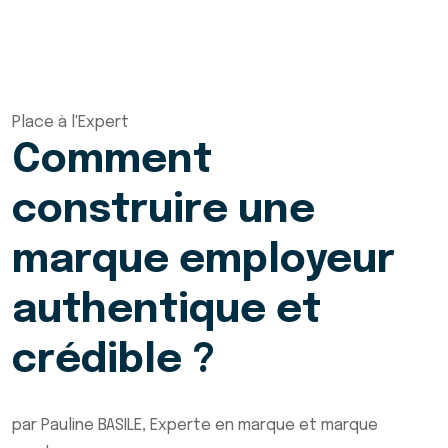
Place à l'Expert
Comment
construire une
marque employeur
authentique et
crédible ?
par Pauline BASILE, Experte en marque et marque