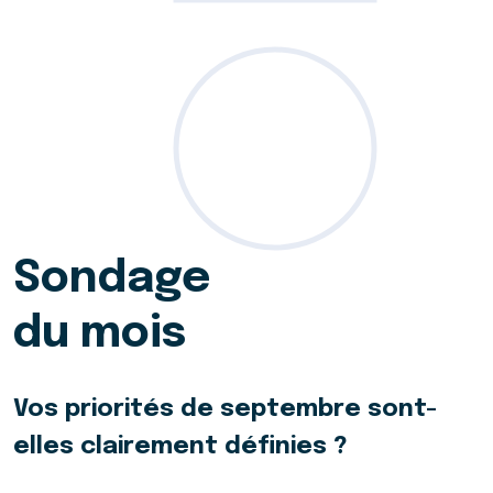
Sondage
du mois
Vos priorités de septembre sont-
elles clairement définies ?