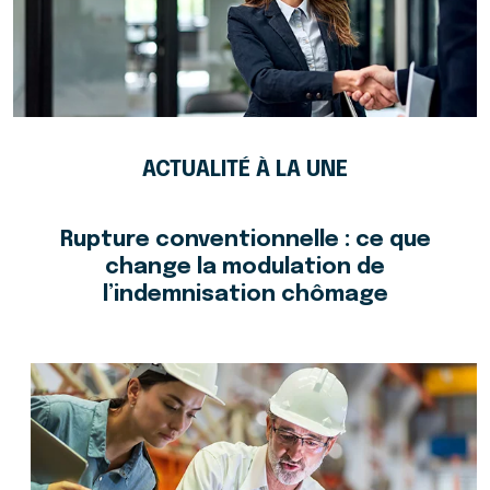
ACTUALITÉ À LA UNE
Rupture conventionnelle : ce que
change la modulation de
l’indemnisation chômage