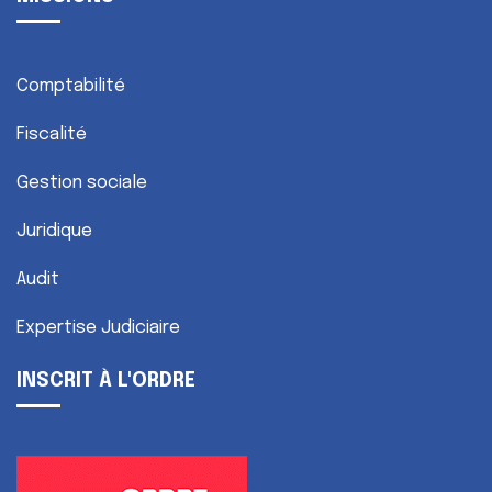
Comptabilité
Fiscalité
Gestion sociale
Juridique
Audit
Expertise Judiciaire
INSCRIT À L'ORDRE