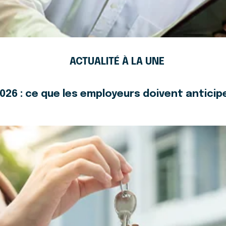
ACTUALITÉ À LA UNE
26 : ce que les employeurs doivent anticipe