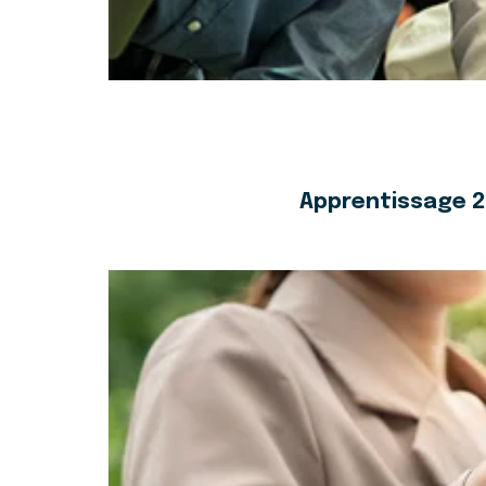
Apprentissage 20