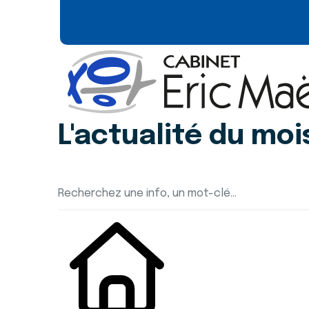
L'actualité du moi