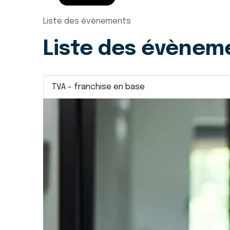
Liste des évènements
Liste des évènem
TVA - franchise en base