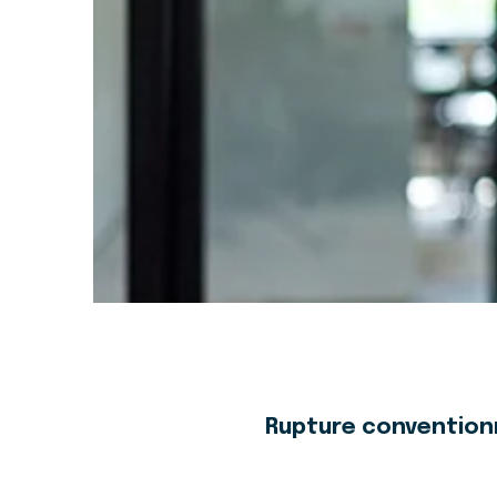
Rupture conventionn