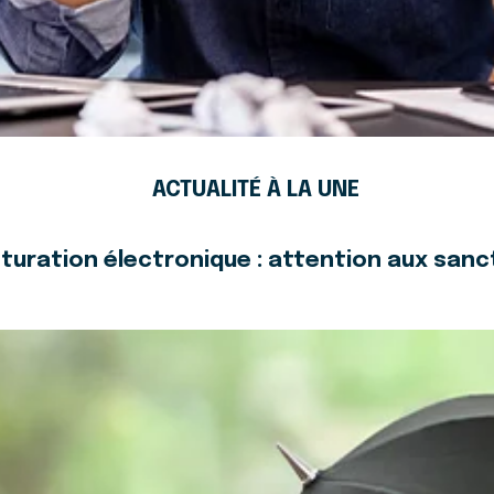
ACTUALITÉ À LA UNE
turation électronique : attention aux sanc