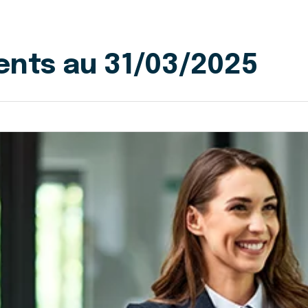
ents au 31/03/2025