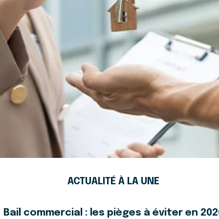
ACTUALITÉ À LA UNE
Bail commercial : les pièges à éviter en 202