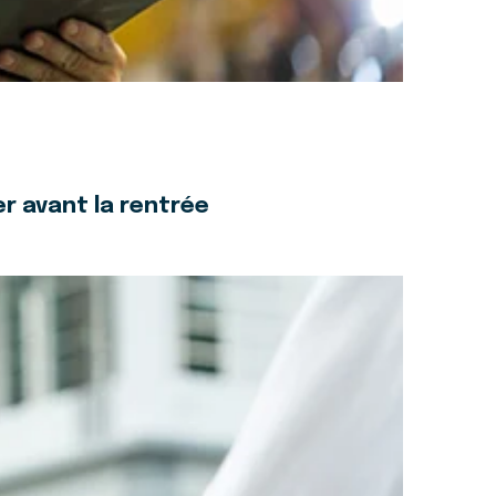
r avant la rentrée