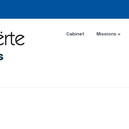
Cabinet
Missions
s