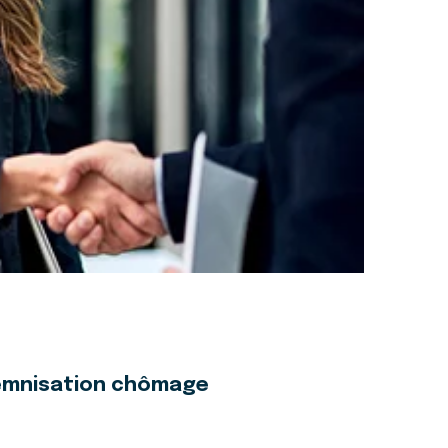
ndemnisation chômage