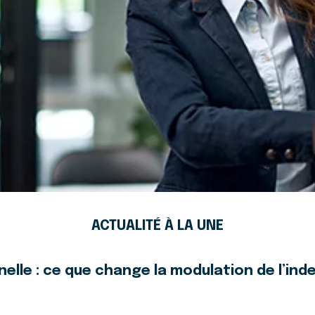
ACTUALITÉ À LA UNE
elle : ce que change la modulation de l’i