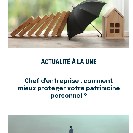
ACTUALITÉ À LA UNE
Chef d’entreprise : comment
mieux protéger votre patrimoine
personnel ?