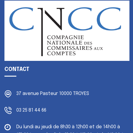
CONTACT
37 avenue Pasteur
10000 TROYES
03 25 81 44 66
Du lundi au jeudi
de 8h30 à 12h00 et de 14h00 à