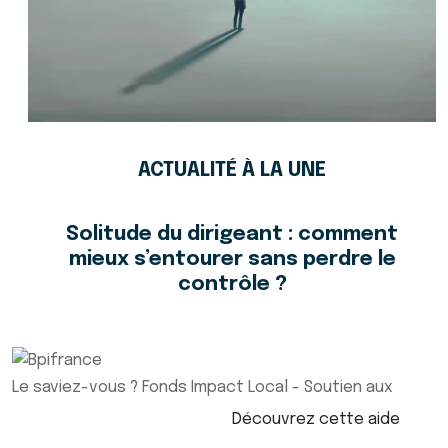
ACTUALITÉ À LA UNE
Solitude du dirigeant : comment
mieux s’entourer sans perdre le
contrôle ?
Le saviez-vous ?
Fonds Impact Local - Soutien aux
Découvrez cette aide