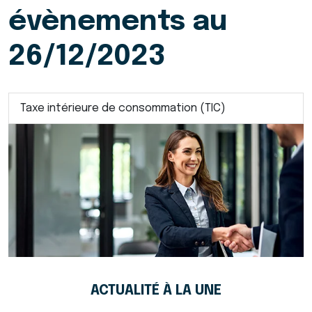
évènements au
26/12/2023
Taxe intérieure de consommation (TIC)
ACTUALITÉ À LA UNE