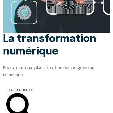
La transformation
numérique
Recruter mieux, plus vite et en équipe grâce au
numérique.
Lire le dossier