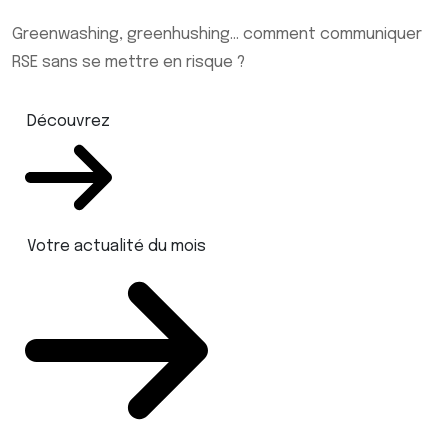
Greenwashing, greenhushing… comment communiquer
RSE sans se mettre en risque ?
Découvrez
Votre actualité du mois