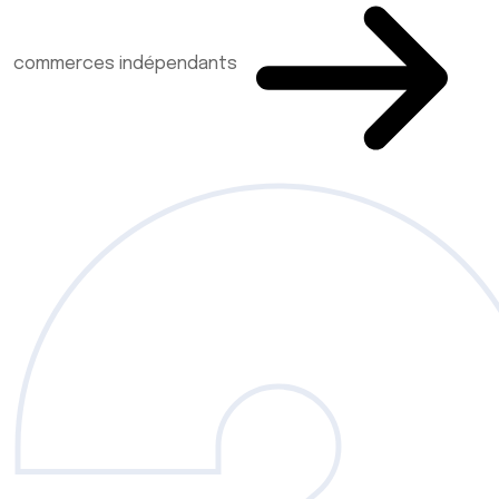
commerces indépendants