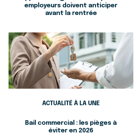
employeurs doivent anticiper
avant la rentrée
ACTUALITÉ À LA UNE
Bail commercial : les pièges à
éviter en 2026