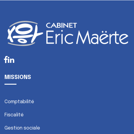
MISSIONS
Comptabilité
Fiscalité
Gestion sociale