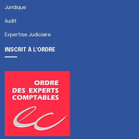
Juridique
Audit
Expertise Judiciaire
INSCRIT À L'ORDRE