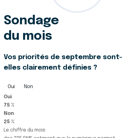
Sondage
du mois
Vos priorités de septembre sont-
elles clairement définies ?
Oui
Non
Oui
75 %
Non
25 %
Le chiffre du mois