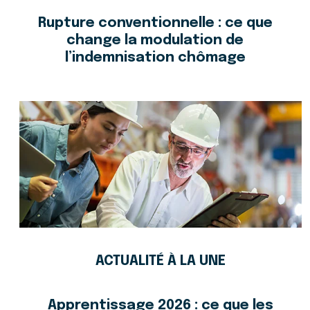
Rupture conventionnelle : ce que
change la modulation de
l’indemnisation chômage
ACTUALITÉ À LA UNE
Apprentissage 2026 : ce que les