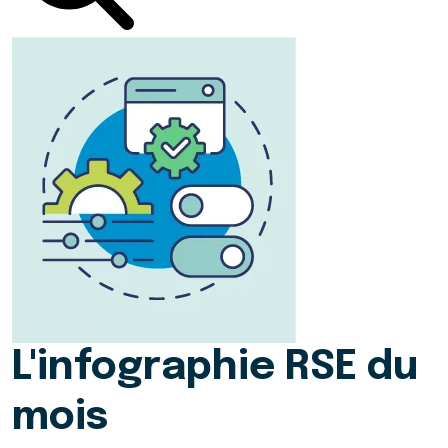
L'infographie RSE du
mois