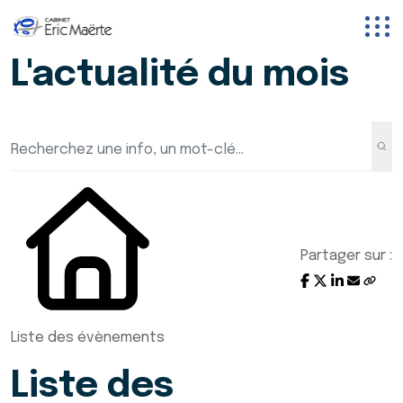
L'actualité du mois
Partager sur :
Liste des évènements
Liste des