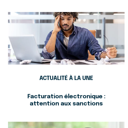
ACTUALITÉ À LA UNE
Facturation électronique :
attention aux sanctions