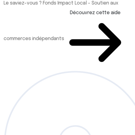
Le saviez-vous ?
Fonds Impact Local - Soutien aux
Découvrez cette aide
commerces indépendants