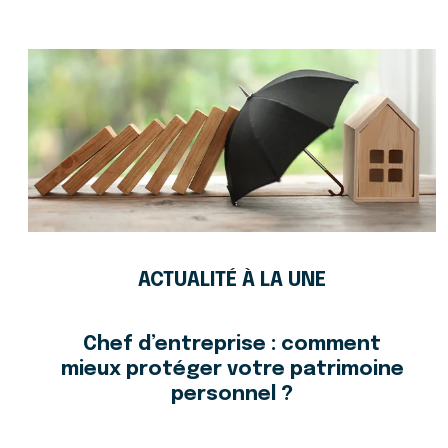
ACTUALITÉ À LA UNE
Chef d’entreprise : comment
mieux protéger votre patrimoine
personnel ?