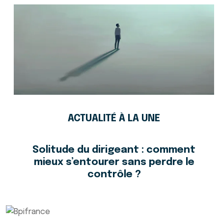
ACTUALITÉ À LA UNE
Solitude du dirigeant : comment
mieux s’entourer sans perdre le
contrôle ?