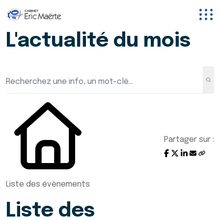
L'actualité du mois
Partager sur :
Liste des évènements
Liste des