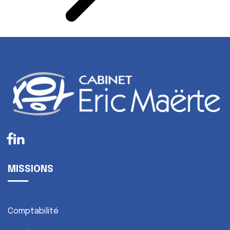
MISSIONS
Comptabilité