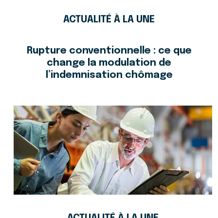
ACTUALITÉ À LA UNE
Rupture conventionnelle : ce que
change la modulation de
l’indemnisation chômage