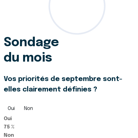
Sondage
du mois
Vos priorités de septembre sont-
elles clairement définies ?
Oui
Non
Oui
75 %
Non