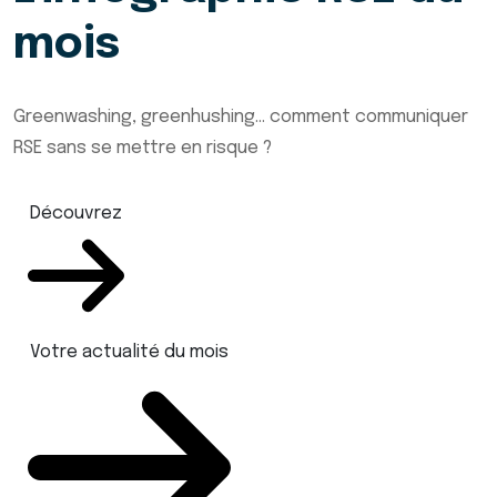
mois
Greenwashing, greenhushing… comment communiquer
RSE sans se mettre en risque ?
Découvrez
Votre actualité du mois