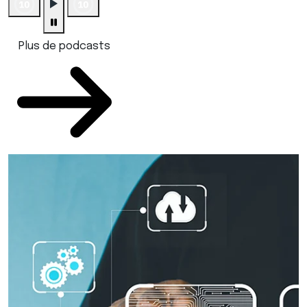
Plus de podcasts