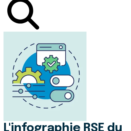
L'infographie RSE du