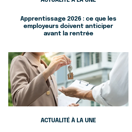
ACTUALITÉ À LA UNE
Apprentissage 2026 : ce que les
employeurs doivent anticiper
avant la rentrée
ACTUALITÉ À LA UNE