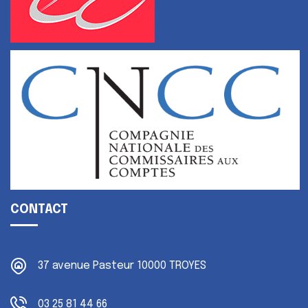
CONTACT
37 avenue Pasteur
10000 TROYES
03 25 81 44 66