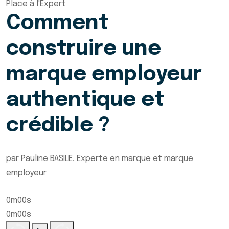
Place à l'Expert
Comment
construire une
marque employeur
authentique et
crédible ?
par Pauline BASILE, Experte en marque et marque
employeur
0m00s
0m00s