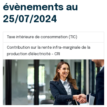
évènements au
25/07/2024
Taxe intérieure de consommation (TIC)
Contribution sur la rente infra-marginale de la
production d'électricité - CRI