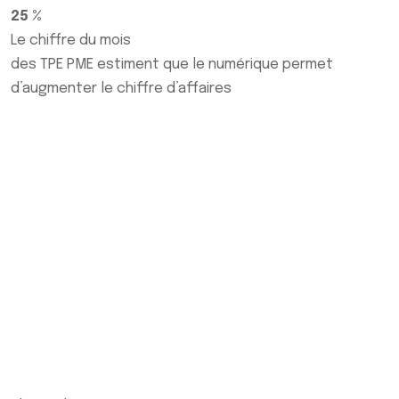
25 %
Le chiffre du mois
des TPE PME estiment que le numérique permet
d’augmenter le chiffre d’affaires