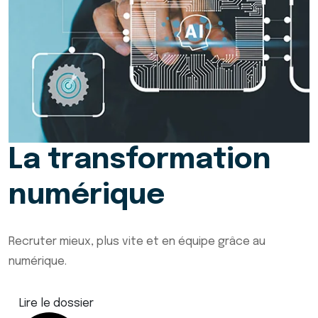
La transformation
numérique
Recruter mieux, plus vite et en équipe grâce au
numérique.
Lire le dossier