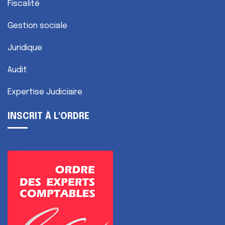
Fiscalité
Gestion sociale
Juridique
Audit
Expertise Judiciaire
INSCRIT À L'ORDRE