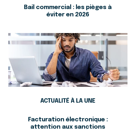
Bail commercial : les pièges à
éviter en 2026
ACTUALITÉ À LA UNE
Facturation électronique :
attention aux sanctions