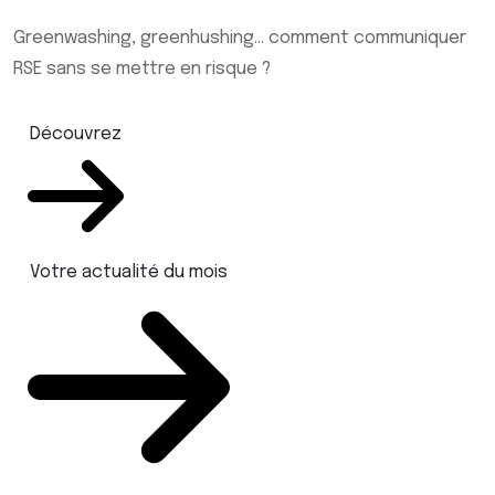
Greenwashing, greenhushing… comment communiquer
RSE sans se mettre en risque ?
Découvrez
Votre actualité du mois