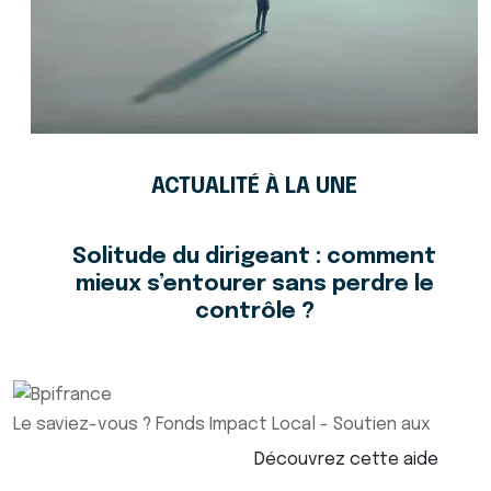
ACTUALITÉ À LA UNE
Solitude du dirigeant : comment
mieux s’entourer sans perdre le
contrôle ?
Le saviez-vous ?
Fonds Impact Local - Soutien aux
Découvrez cette aide