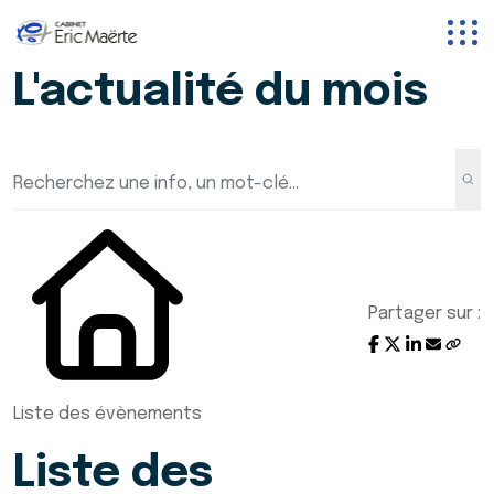
L'actualité du mois
Partager sur :
Liste des évènements
Liste des