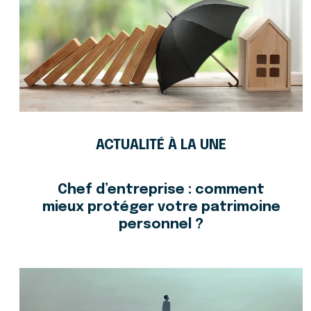
ACTUALITÉ À LA UNE
Chef d’entreprise : comment
mieux protéger votre patrimoine
personnel ?