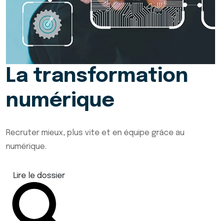
La transformation
numérique
Recruter mieux, plus vite et en équipe grâce au
numérique.
Lire le dossier