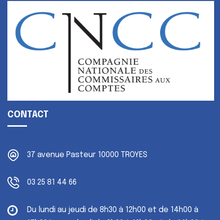
CONTACT
37 avenue Pasteur
10000 TROYES
03 25 81 44 66
Du lundi au jeudi
de 8h30 à 12h00 et de 14h00 à