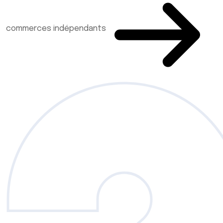
commerces indépendants