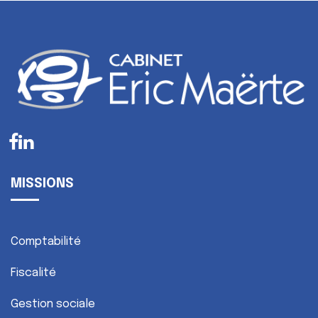
MISSIONS
Comptabilité
Fiscalité
Gestion sociale