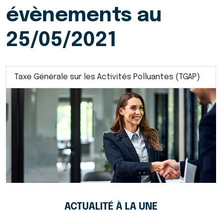
évènements au
25/05/2021
Taxe Générale sur les Activités Polluantes (TGAP)
ACTUALITÉ À LA UNE