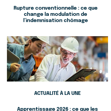
Rupture conventionnelle : ce que
change la modulation de
l’indemnisation chômage
ACTUALITÉ À LA UNE
Apprentissage 2026 : ce que les