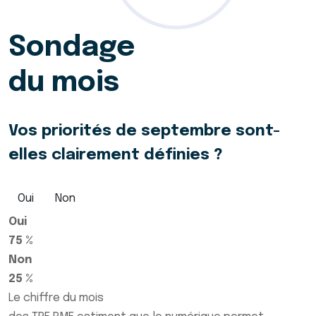
Sondage
du mois
Vos priorités de septembre sont-
elles clairement définies ?
Oui
Non
Oui
75 %
Non
25 %
Le chiffre du mois