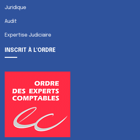
Juridique
Audit
Expertise Judiciaire
INSCRIT À L'ORDRE