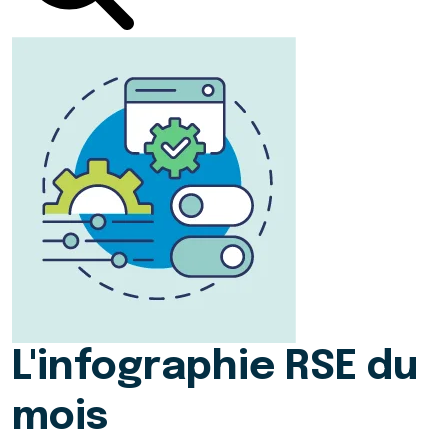
L'infographie RSE du
mois