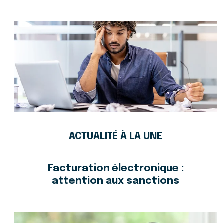
ACTUALITÉ À LA UNE
Facturation électronique :
attention aux sanctions