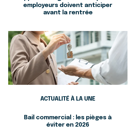
employeurs doivent anticiper
avant la rentrée
ACTUALITÉ À LA UNE
Bail commercial : les pièges à
éviter en 2026