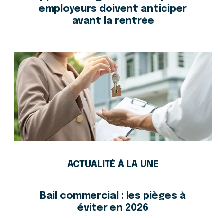
employeurs doivent anticiper
avant la rentrée
ACTUALITÉ À LA UNE
Bail commercial : les pièges à
éviter en 2026