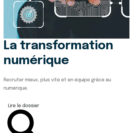
La transformation
numérique
Recruter mieux, plus vite et en équipe grâce au
numérique.
Lire le dossier