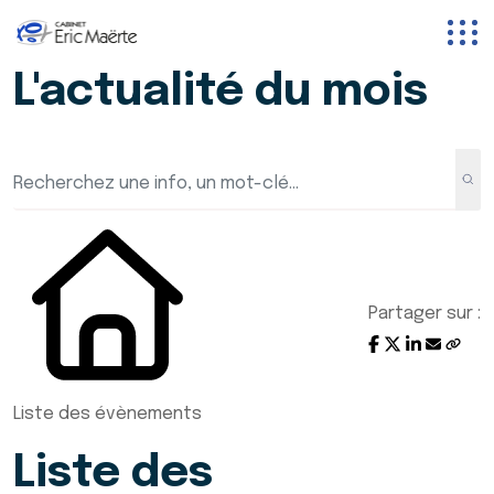
L'actualité du mois
Partager sur :
Liste des évènements
Liste des