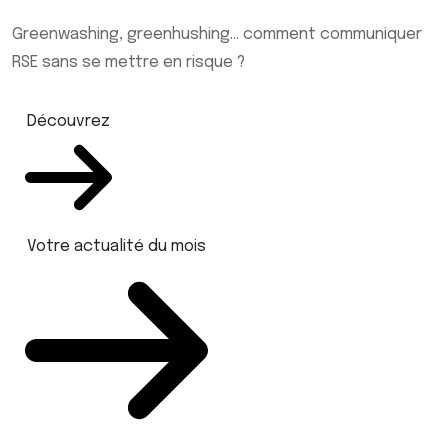
Greenwashing, greenhushing… comment communiquer
RSE sans se mettre en risque ?
Découvrez
Votre actualité du mois