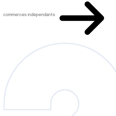
commerces indépendants