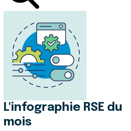
L'infographie RSE du
mois