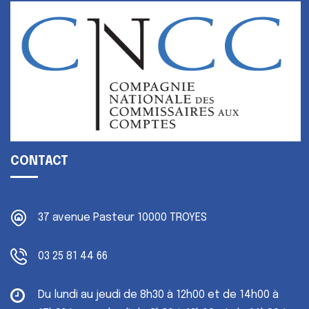
CONTACT
37 avenue Pasteur
10000 TROYES
03 25 81 44 66
Du lundi au jeudi
de 8h30 à 12h00 et de 14h00 à