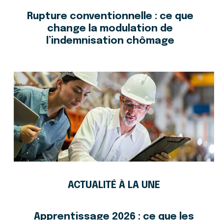
Rupture conventionnelle : ce que
change la modulation de
l’indemnisation chômage
ACTUALITÉ À LA UNE
Apprentissage 2026 : ce que les