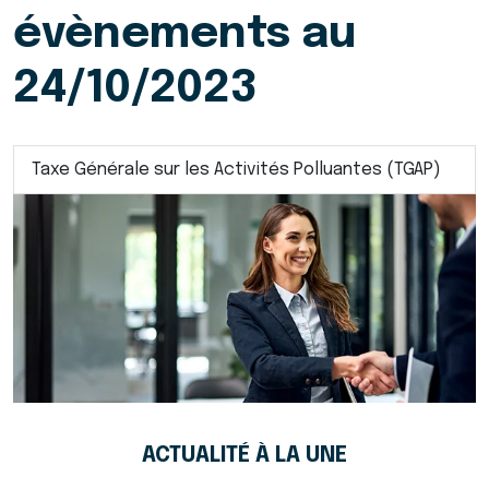
évènements au
24/10/2023
Taxe Générale sur les Activités Polluantes (TGAP)
ACTUALITÉ À LA UNE