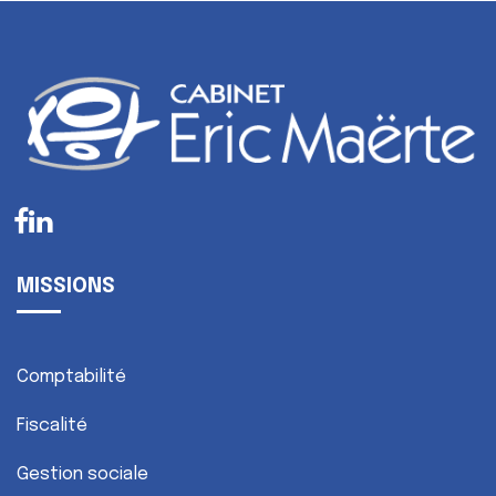
MISSIONS
Comptabilité
Fiscalité
Gestion sociale