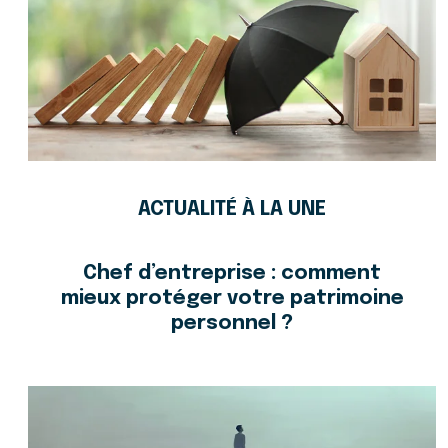
ACTUALITÉ À LA UNE
Chef d’entreprise : comment
mieux protéger votre patrimoine
personnel ?