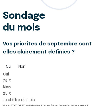
Sondage
du mois
Vos priorités de septembre sont-
elles clairement définies ?
Oui
Non
Oui
75 %
Non
25 %
Le chiffre du mois