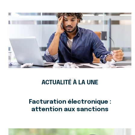
ACTUALITÉ À LA UNE
Facturation électronique :
attention aux sanctions