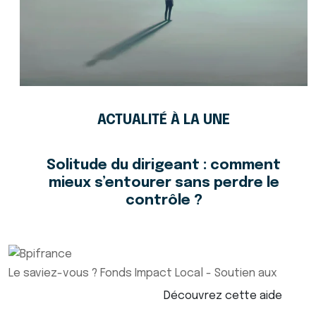
ACTUALITÉ À LA UNE
Solitude du dirigeant : comment
mieux s’entourer sans perdre le
contrôle ?
Le saviez-vous ?
Fonds Impact Local - Soutien aux
Découvrez cette aide