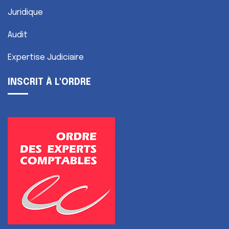
Juridique
Audit
Expertise Judiciaire
INSCRIT À L'ORDRE