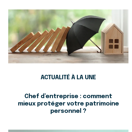
ACTUALITÉ À LA UNE
Chef d’entreprise : comment
mieux protéger votre patrimoine
personnel ?