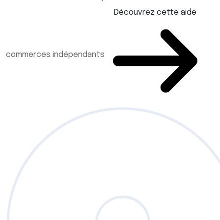
Découvrez cette aide
commerces indépendants