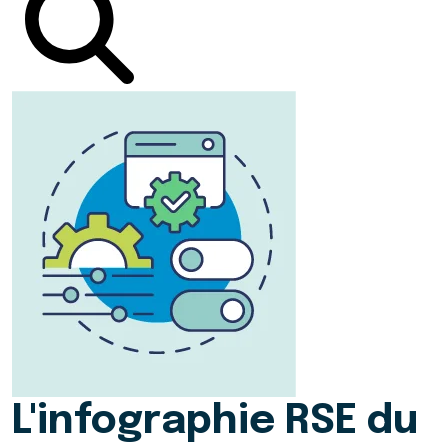
L'infographie RSE du