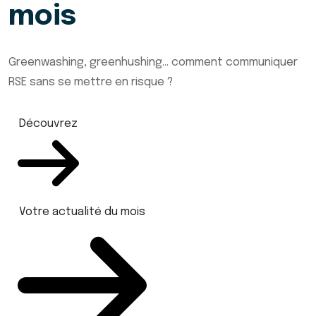
mois
Greenwashing, greenhushing… comment communiquer
RSE sans se mettre en risque ?
Découvrez
Votre actualité du mois