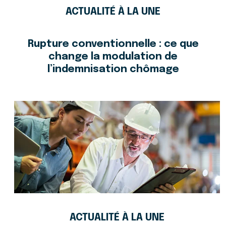
ACTUALITÉ À LA UNE
Rupture conventionnelle : ce que
change la modulation de
l’indemnisation chômage
ACTUALITÉ À LA UNE