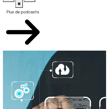
Plus de podcasts