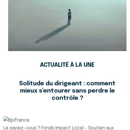
ACTUALITÉ À LA UNE
Solitude du dirigeant : comment
mieux s’entourer sans perdre le
contrôle ?
Le saviez-vous ?
Fonds Impact Local - Soutien aux