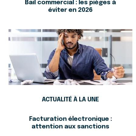
Bail commercial : les pièges à
éviter en 2026
ACTUALITÉ À LA UNE
Facturation électronique :
attention aux sanctions