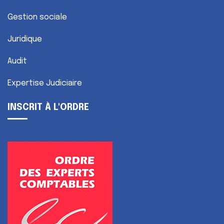
Gestion sociale
Juridique
Audit
Expertise Judiciaire
INSCRIT À L'ORDRE