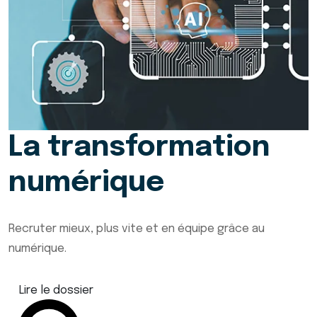
La transformation
numérique
Recruter mieux, plus vite et en équipe grâce au
numérique.
Lire le dossier