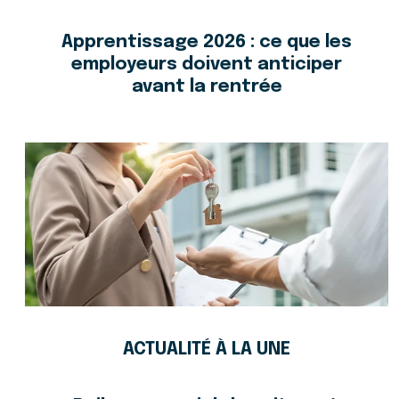
Apprentissage 2026 : ce que les
employeurs doivent anticiper
avant la rentrée
ACTUALITÉ À LA UNE