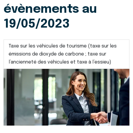
évènements au
19/05/2023
Taxe sur les véhicules de tourisme (taxe sur les
émissions de dioxyde de carbone ; taxe sur
l’ancienneté des véhicules et taxe à l’essieu)