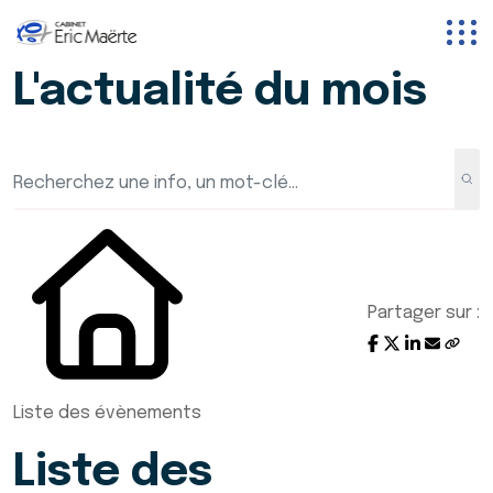
L'actualité du mois
Partager sur :
Liste des évènements
Liste des