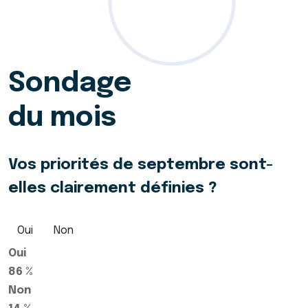
Sondage
du mois
Vos priorités de septembre sont-
elles clairement définies ?
Oui
Non
Oui
86 %
Non