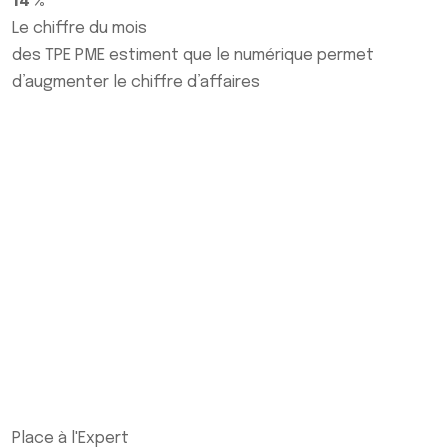
14 %
Le chiffre du mois
des TPE PME estiment que le numérique permet
d’augmenter le chiffre d’affaires
Place à l'Expert