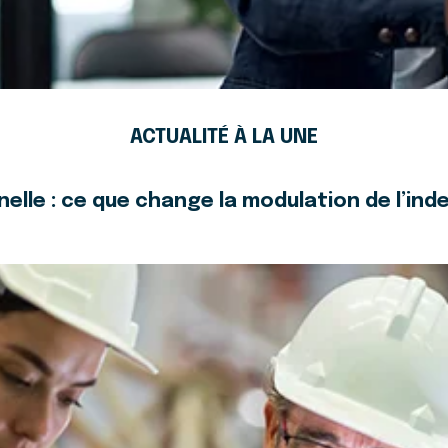
ACTUALITÉ À LA UNE
elle : ce que change la modulation de l’i