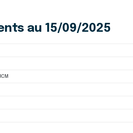
ents au 15/09/2025
 RCM