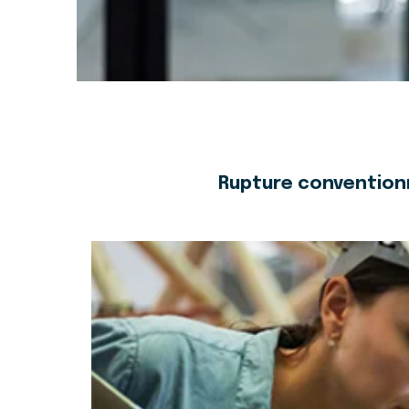
Rupture conventionn