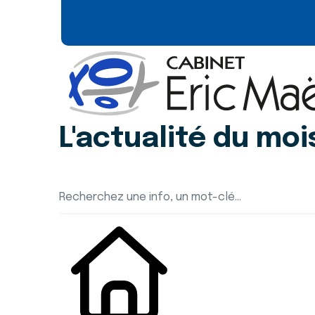
L'actualité du moi