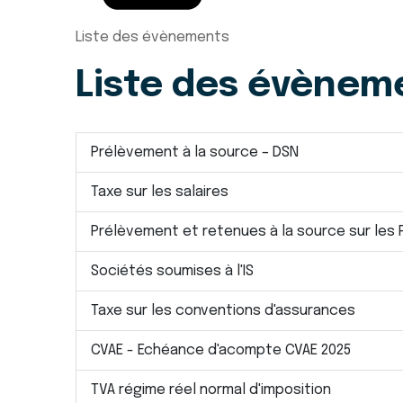
Liste des évènements
Liste des évènem
Prélèvement à la source – DSN
Taxe sur les salaires
Prélèvement et retenues à la source sur les
Sociétés soumises à l'IS
Taxe sur les conventions d'assurances
CVAE - Echéance d'acompte CVAE 2025
TVA régime réel normal d'imposition