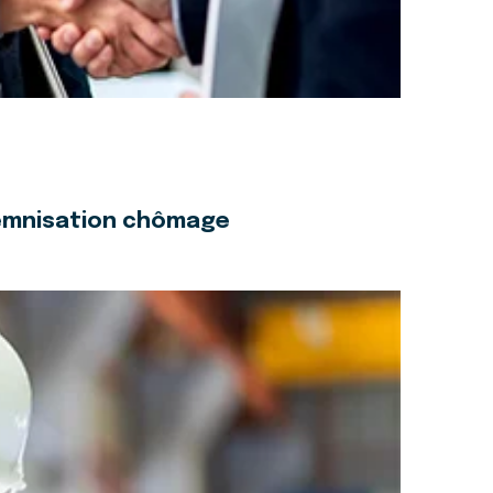
ndemnisation chômage