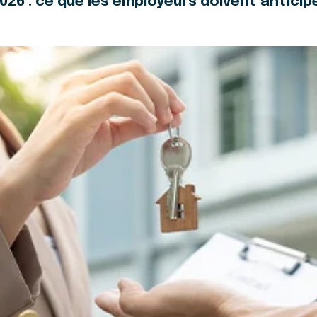
26 : ce que les employeurs doivent anticipe