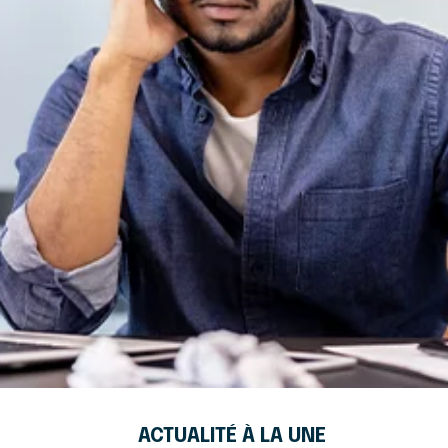
ACTUALITÉ À LA UNE