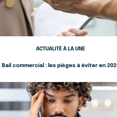
ACTUALITÉ À LA UNE
Bail commercial : les pièges à éviter en 202