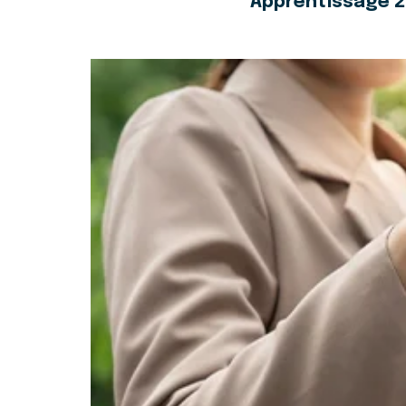
Apprentissage 20