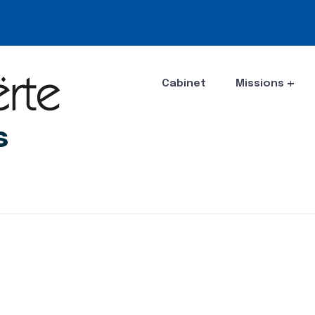
Cabinet
Missions
s