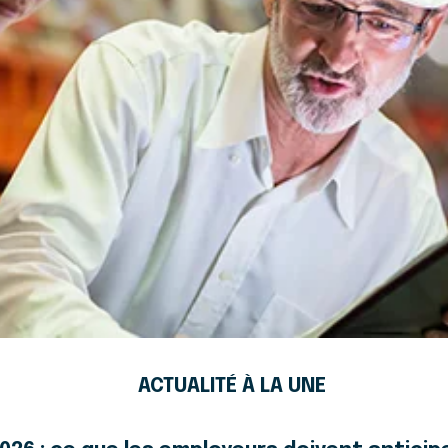
ACTUALITÉ À LA UNE