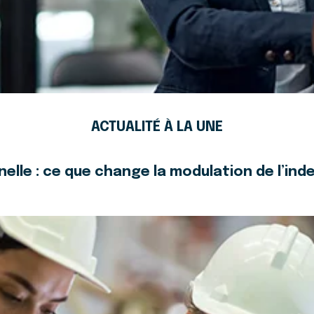
ACTUALITÉ À LA UNE
elle : ce que change la modulation de l’i