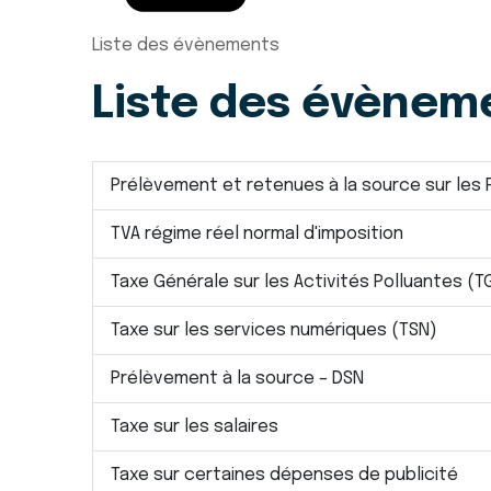
Liste des évènements
Liste des évènem
Prélèvement et retenues à la source sur les
TVA régime réel normal d'imposition
Taxe Générale sur les Activités Polluantes (T
Taxe sur les services numériques (TSN)
Prélèvement à la source – DSN
Taxe sur les salaires
Taxe sur certaines dépenses de publicité