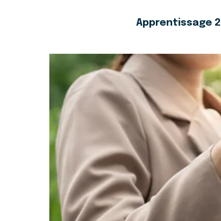
Apprentissage 20