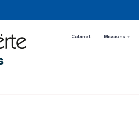
Cabinet
Missions
s