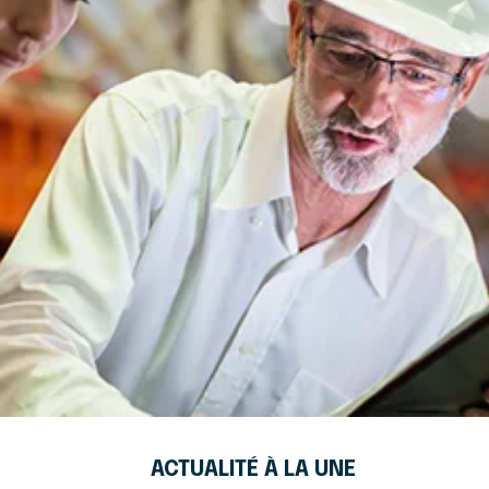
ACTUALITÉ À LA UNE