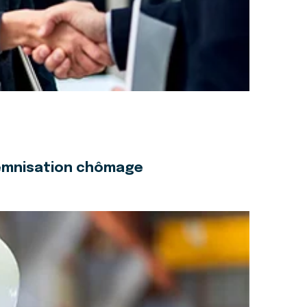
ndemnisation chômage