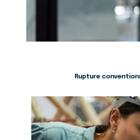
Rupture conventionn