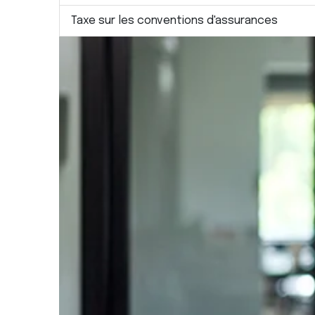
Taxe sur les conventions d'assurances