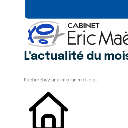
L'actualité du moi