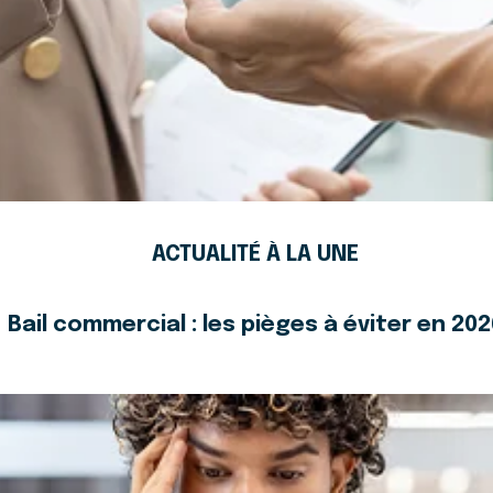
ACTUALITÉ À LA UNE
Bail commercial : les pièges à éviter en 202