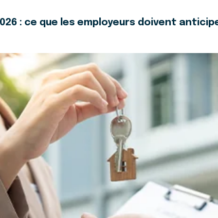
26 : ce que les employeurs doivent anticipe