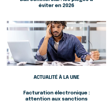
éviter en 2026
ACTUALITÉ À LA UNE
Facturation électronique :
attention aux sanctions