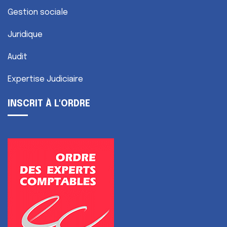
Gestion sociale
Juridique
Audit
Expertise Judiciaire
INSCRIT À L'ORDRE