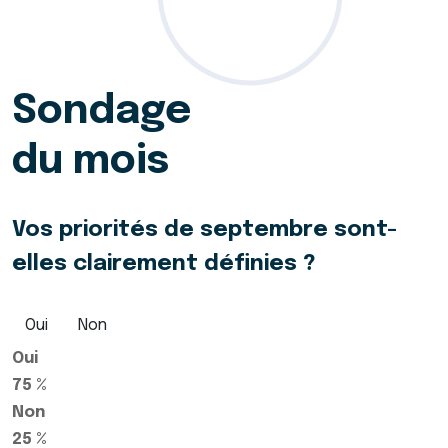
Sondage
du mois
Vos priorités de septembre sont-
elles clairement définies ?
Oui
Non
Oui
75 %
Non
25 %