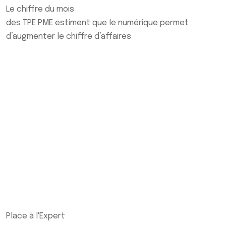
Le chiffre du mois
des TPE PME estiment que le numérique permet
d’augmenter le chiffre d’affaires
Place à l'Expert