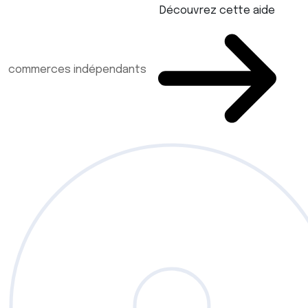
Découvrez cette aide
commerces indépendants