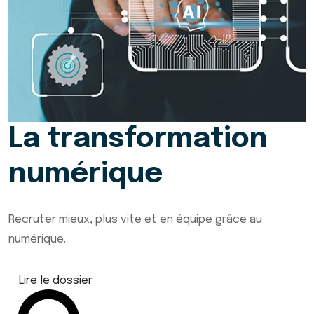
La transformation
numérique
Recruter mieux, plus vite et en équipe grâce au
numérique.
Lire le dossier