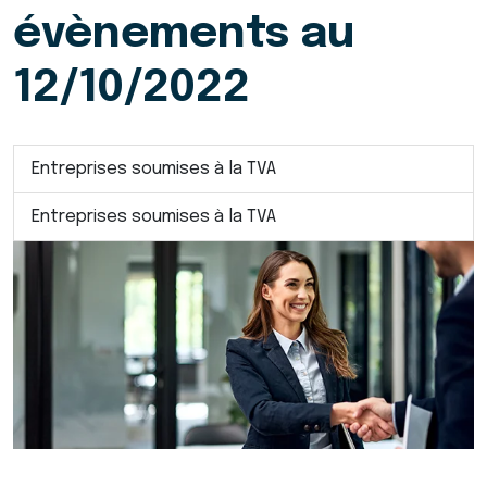
évènements au
12/10/2022
Entreprises soumises à la TVA
Entreprises soumises à la TVA