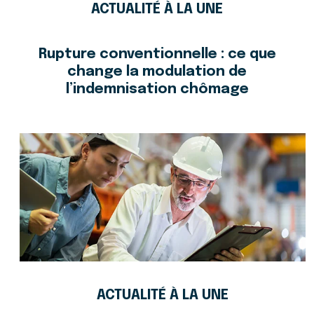
ACTUALITÉ À LA UNE
Rupture conventionnelle : ce que
change la modulation de
l’indemnisation chômage
ACTUALITÉ À LA UNE