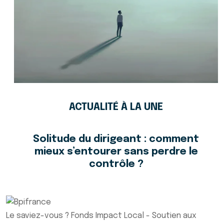
ACTUALITÉ À LA UNE
Solitude du dirigeant : comment
mieux s’entourer sans perdre le
contrôle ?
Le saviez-vous ?
Fonds Impact Local - Soutien aux