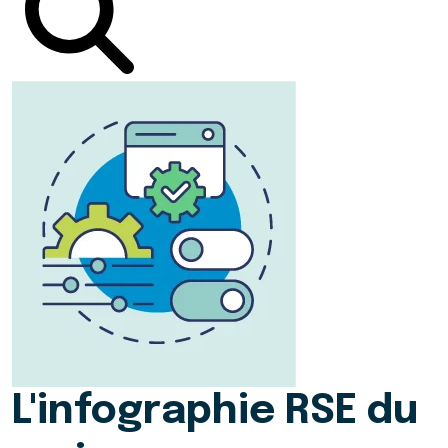
L'infographie RSE du