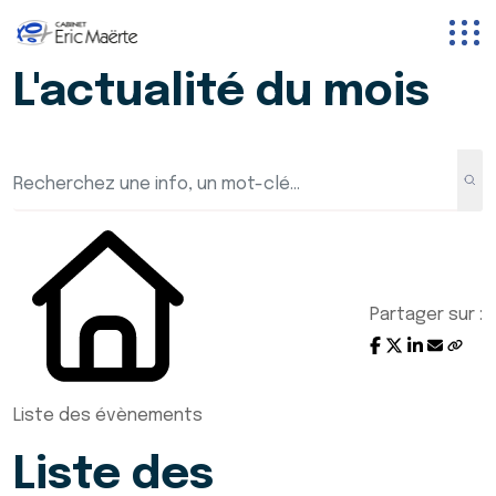
L'actualité du mois
Partager sur :
Liste des évènements
Liste des