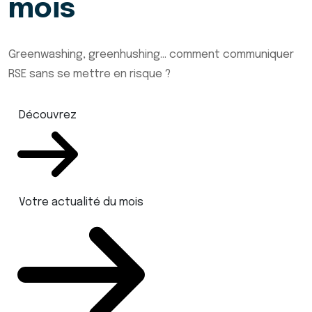
mois
Greenwashing, greenhushing… comment communiquer
RSE sans se mettre en risque ?
Découvrez
Votre actualité du mois