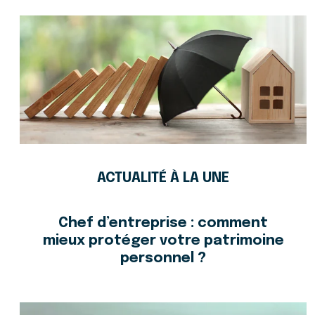
ACTUALITÉ À LA UNE
Chef d’entreprise : comment
mieux protéger votre patrimoine
personnel ?