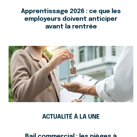
Apprentissage 2026 : ce que les
employeurs doivent anticiper
avant la rentrée
ACTUALITÉ À LA UNE
Bail commercial : les pièges à