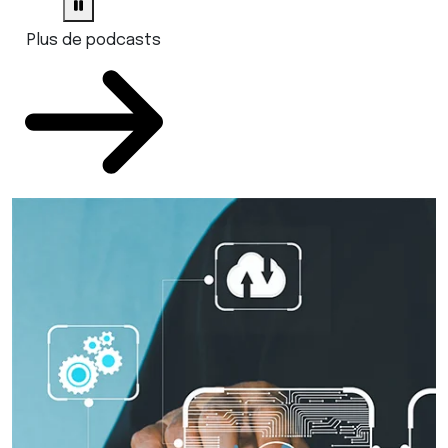
Plus de podcasts