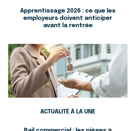
Apprentissage 2026 : ce que les
employeurs doivent anticiper
avant la rentrée
ACTUALITÉ À LA UNE
Bail commercial : les pièges à