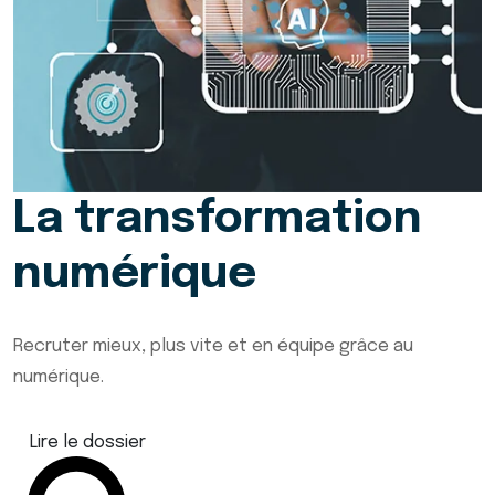
La transformation
numérique
Recruter mieux, plus vite et en équipe grâce au
numérique.
Lire le dossier