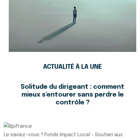
ACTUALITÉ À LA UNE
Solitude du dirigeant : comment
mieux s’entourer sans perdre le
contrôle ?
Le saviez-vous ?
Fonds Impact Local - Soutien aux