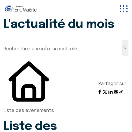
L'actualité du mois
Partager sur :
Liste des évènements
Liste des