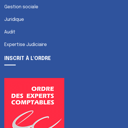
Gestion sociale
Juridique
Audit
Expertise Judiciaire
INSCRIT À L'ORDRE