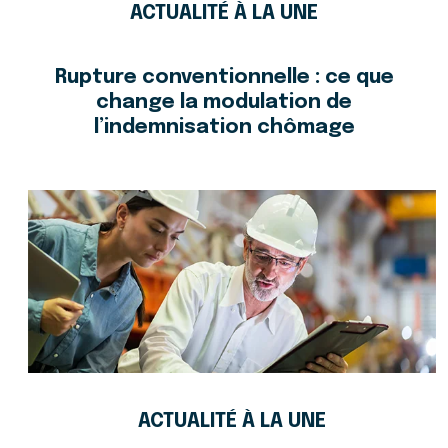
ACTUALITÉ À LA UNE
Rupture conventionnelle : ce que
change la modulation de
l’indemnisation chômage
ACTUALITÉ À LA UNE