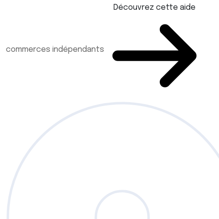
Découvrez cette aide
commerces indépendants