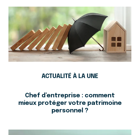
ACTUALITÉ À LA UNE
Chef d’entreprise : comment
mieux protéger votre patrimoine
personnel ?