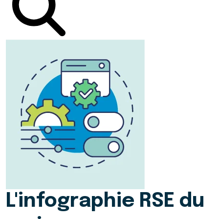
L'infographie RSE du