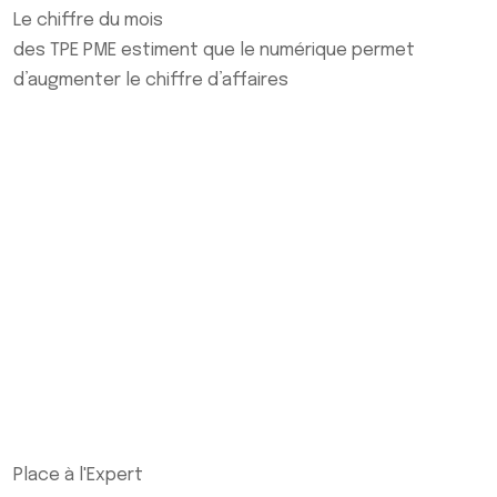
Le chiffre du mois
des TPE PME estiment que le numérique permet
d’augmenter le chiffre d’affaires
Place à l'Expert