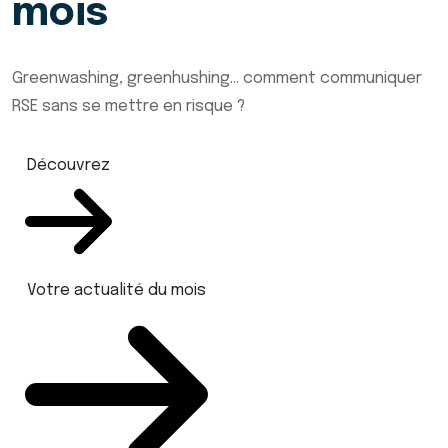
mois
Greenwashing, greenhushing… comment communiquer
RSE sans se mettre en risque ?
Découvrez
Votre actualité du mois