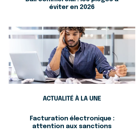
éviter en 2026
ACTUALITÉ À LA UNE
Facturation électronique :
attention aux sanctions