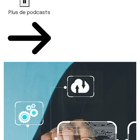
Plus de podcasts