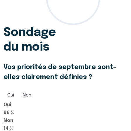
Sondage
du mois
Vos priorités de septembre sont-
elles clairement définies ?
Oui
Non
Oui
86 %
Non
14 %