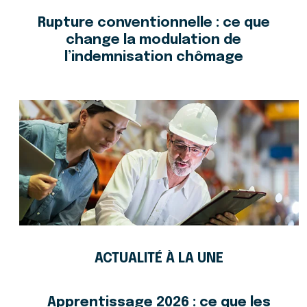
Rupture conventionnelle : ce que
change la modulation de
l’indemnisation chômage
ACTUALITÉ À LA UNE
Apprentissage 2026 : ce que les