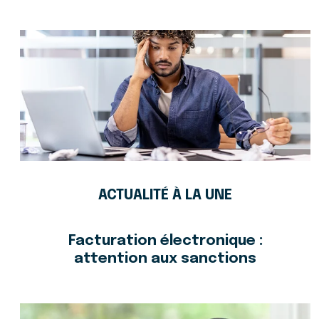
ACTUALITÉ À LA UNE
Facturation électronique :
attention aux sanctions