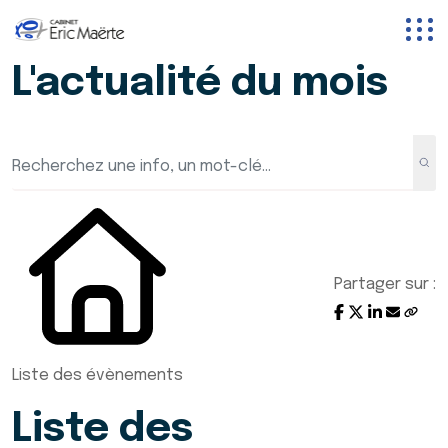
L'actualité du mois
Partager sur :
Liste des évènements
Liste des