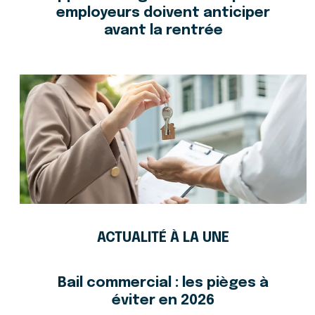
employeurs doivent anticiper
avant la rentrée
ACTUALITÉ À LA UNE
Bail commercial : les pièges à
éviter en 2026