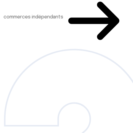
commerces indépendants