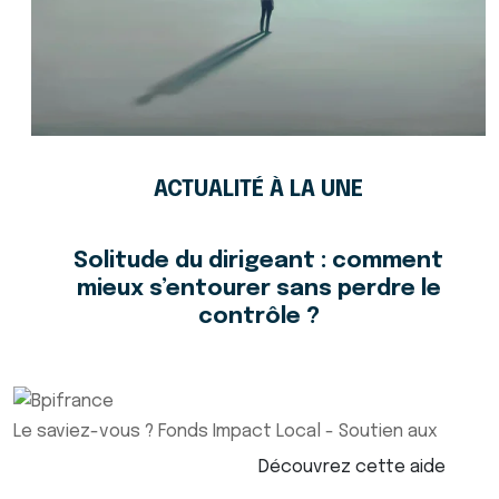
ACTUALITÉ À LA UNE
Solitude du dirigeant : comment
mieux s’entourer sans perdre le
contrôle ?
Le saviez-vous ?
Fonds Impact Local - Soutien aux
Découvrez cette aide