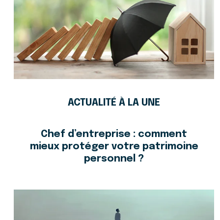
ACTUALITÉ À LA UNE
Chef d’entreprise : comment
mieux protéger votre patrimoine
personnel ?