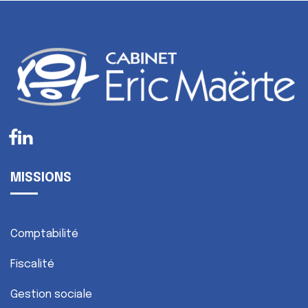
MISSIONS
Comptabilité
Fiscalité
Gestion sociale