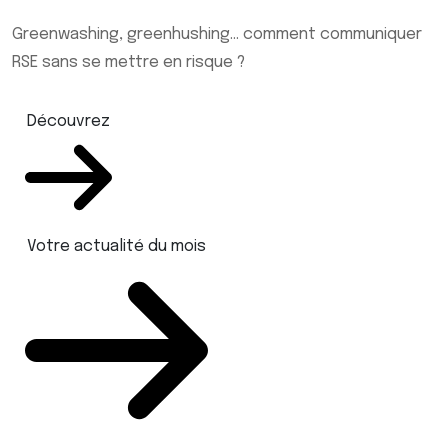
Greenwashing, greenhushing… comment communiquer
RSE sans se mettre en risque ?
Découvrez
Votre actualité du mois