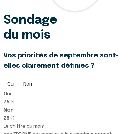
Sondage
du mois
Vos priorités de septembre sont-
elles clairement définies ?
Oui
Non
Oui
75 %
Non
25 %
Le chiffre du mois