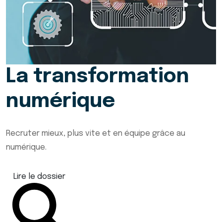
La transformation
numérique
Recruter mieux, plus vite et en équipe grâce au
numérique.
Lire le dossier