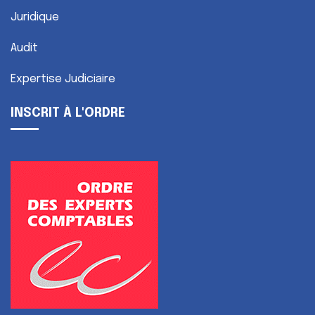
Juridique
Audit
Expertise Judiciaire
INSCRIT À L'ORDRE