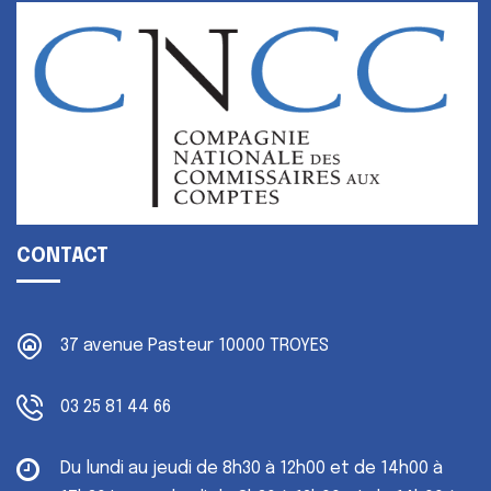
CONTACT
37 avenue Pasteur
10000 TROYES
03 25 81 44 66
Du lundi au jeudi
de 8h30 à 12h00 et de 14h00 à