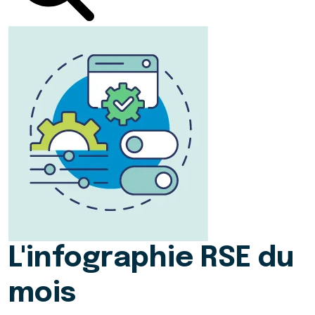
L'infographie RSE du
mois