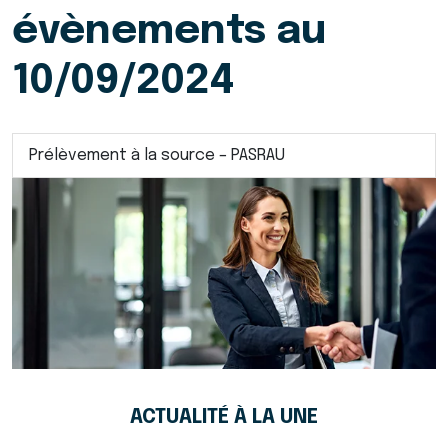
évènements au
10/09/2024
Prélèvement à la source – PASRAU
ACTUALITÉ À LA UNE