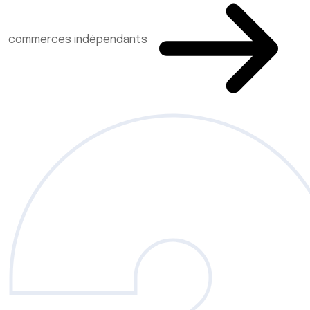
commerces indépendants