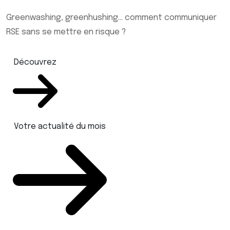
Greenwashing, greenhushing… comment communiquer
RSE sans se mettre en risque ?
Découvrez
Votre actualité du mois