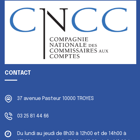
CONTACT
37 avenue Pasteur
10000 TROYES
03 25 81 44 66
Du lundi au jeudi
de 8h30 à 12h00 et de 14h00 à