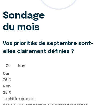
Sondage
du mois
Vos priorités de septembre sont-
elles clairement définies ?
Oui
Non
Oui
75 %
Non
25 %
Le chiffre du mois