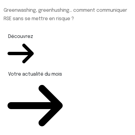
Greenwashing, greenhushing… comment communiquer
RSE sans se mettre en risque ?
Découvrez
Votre actualité du mois