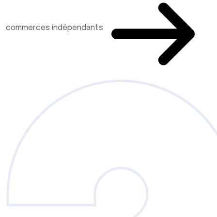
commerces indépendants