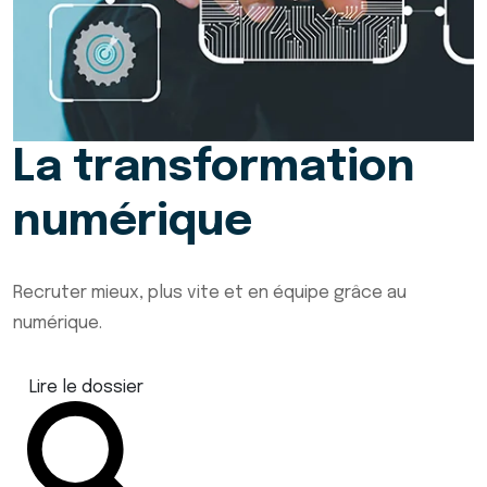
La transformation
numérique
Recruter mieux, plus vite et en équipe grâce au
numérique.
Lire le dossier