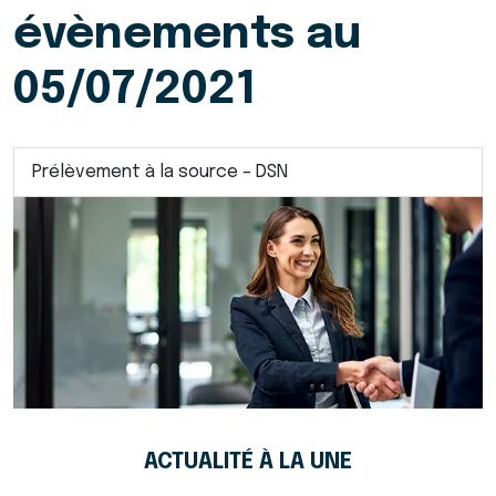
évènements au
05/07/2021
Prélèvement à la source – DSN
ACTUALITÉ À LA UNE