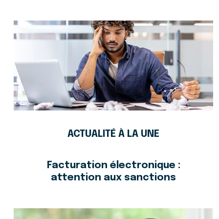
ACTUALITÉ À LA UNE
Facturation électronique :
attention aux sanctions