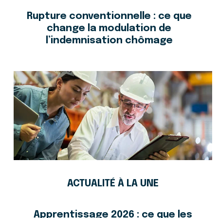
Rupture conventionnelle : ce que
change la modulation de
l’indemnisation chômage
ACTUALITÉ À LA UNE
Apprentissage 2026 : ce que les