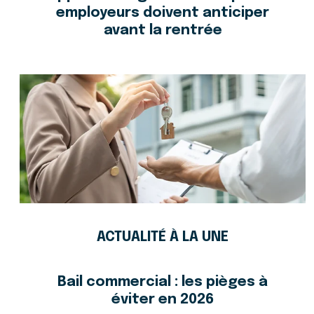
employeurs doivent anticiper
avant la rentrée
ACTUALITÉ À LA UNE
Bail commercial : les pièges à
éviter en 2026