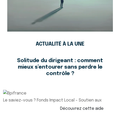
ACTUALITÉ À LA UNE
Solitude du dirigeant : comment
mieux s’entourer sans perdre le
contrôle ?
Le saviez-vous ?
Fonds Impact Local - Soutien aux
Découvrez cette aide