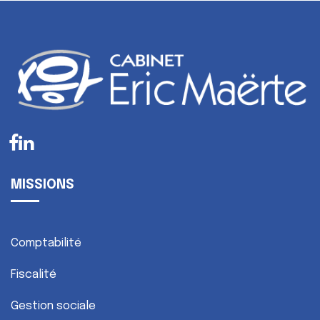
MISSIONS
Comptabilité
Fiscalité
Gestion sociale