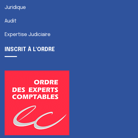
Juridique
Audit
Expertise Judiciaire
INSCRIT À L'ORDRE