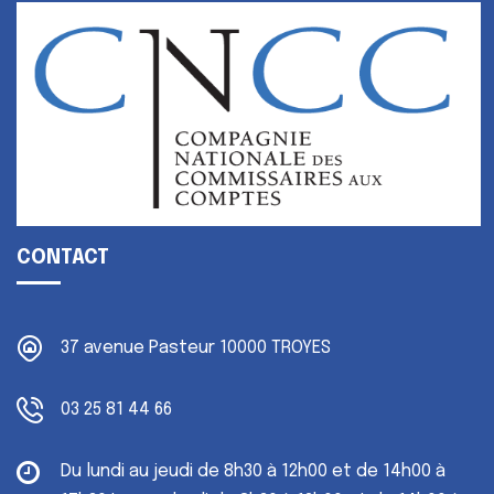
CONTACT
37 avenue Pasteur
10000 TROYES
03 25 81 44 66
Du lundi au jeudi
de 8h30 à 12h00 et de 14h00 à