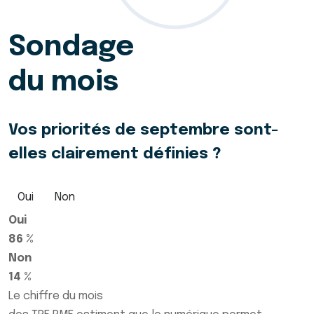
Sondage
du mois
Vos priorités de septembre sont-
elles clairement définies ?
Oui
Non
Oui
86 %
Non
14 %
Le chiffre du mois