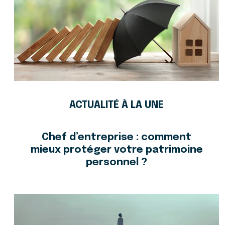
ACTUALITÉ À LA UNE
Chef d’entreprise : comment
mieux protéger votre patrimoine
personnel ?