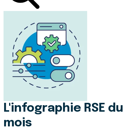
L'infographie RSE du
mois