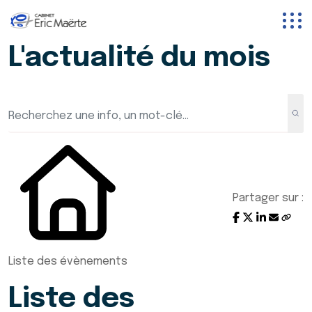
L'actualité du mois
Partager sur :
Liste des évènements
Liste des