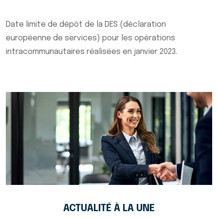
Date limite de dépôt de la DES (déclaration
européenne de services) pour les opérations
intracommunautaires réalisées en janvier 2023.
Ajouter à mon calendrier
ACTUALITÉ À LA UNE