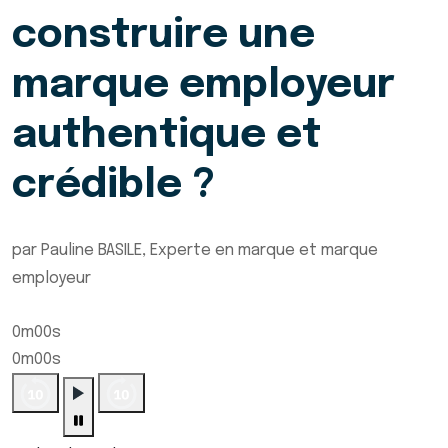
construire une
marque employeur
authentique et
crédible ?
par Pauline BASILE, Experte en marque et marque
employeur
0m00s
0m00s