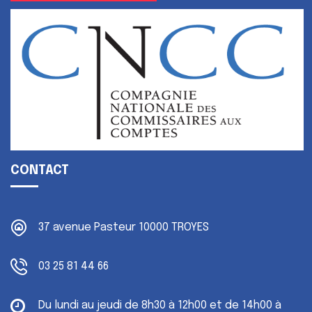
CONTACT
37 avenue Pasteur
10000 TROYES
03 25 81 44 66
Du lundi au jeudi
de 8h30 à 12h00 et de 14h00 à