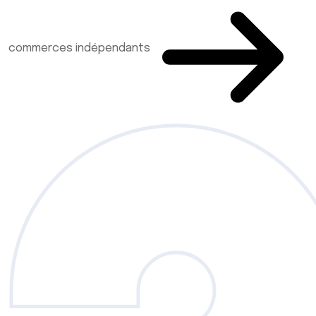
commerces indépendants