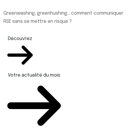
Greenwashing, greenhushing… comment communiquer
RSE sans se mettre en risque ?
Découvrez
Votre actualité du mois