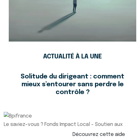
ACTUALITÉ À LA UNE
Solitude du dirigeant : comment
mieux s’entourer sans perdre le
contrôle ?
Le saviez-vous ?
Fonds Impact Local - Soutien aux
Découvrez cette aide