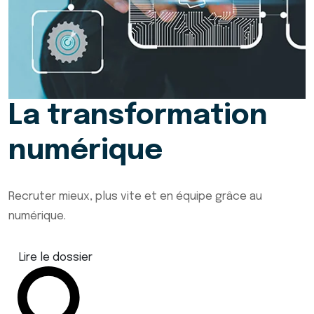
La transformation
numérique
Recruter mieux, plus vite et en équipe grâce au
numérique.
Lire le dossier