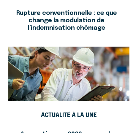
Rupture conventionnelle : ce que
change la modulation de
l’indemnisation chômage
ACTUALITÉ À LA UNE