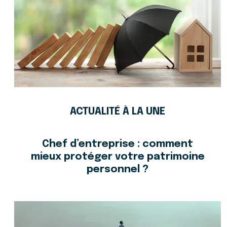
ACTUALITÉ À LA UNE
Chef d’entreprise : comment
mieux protéger votre patrimoine
personnel ?