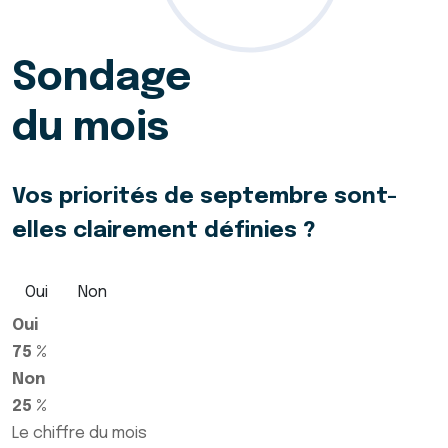
Sondage
du mois
Vos priorités de septembre sont-
elles clairement définies ?
Oui
Non
Oui
75 %
Non
25 %
Le chiffre du mois