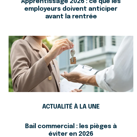
Apprentissage 2026 : ce que les
employeurs doivent anticiper
avant la rentrée
ACTUALITÉ À LA UNE
Bail commercial : les pièges à
éviter en 2026