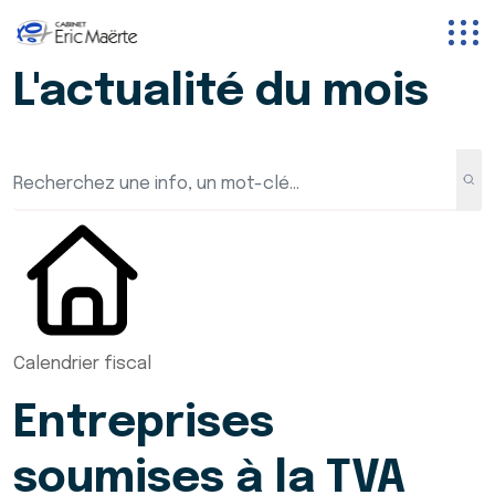
L'actualité du mois
Calendrier fiscal
Entreprises
soumises à la TVA