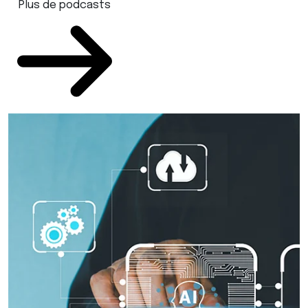
Plus de podcasts