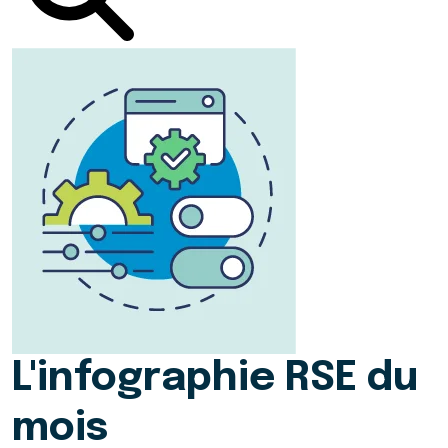
L'infographie RSE du
mois