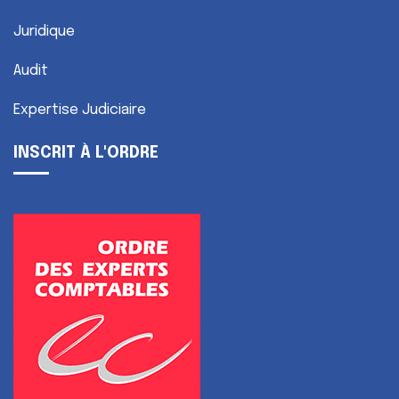
Juridique
Audit
Expertise Judiciaire
INSCRIT À L'ORDRE