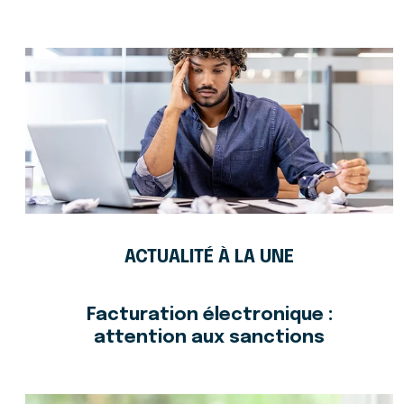
ACTUALITÉ À LA UNE
Facturation électronique :
attention aux sanctions