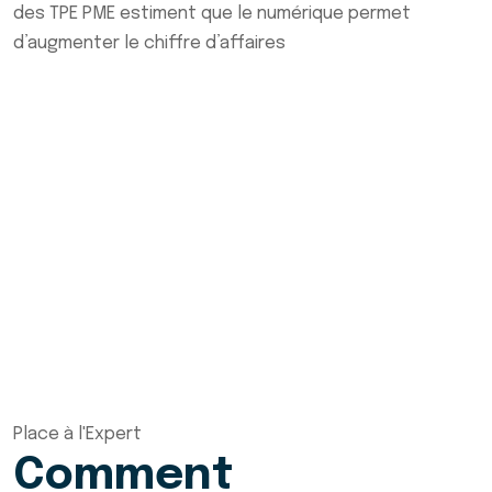
des TPE PME estiment que le numérique permet
d’augmenter le chiffre d’affaires
Place à l'Expert
Comment