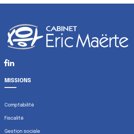
MISSIONS
Comptabilité
Fiscalité
Gestion sociale