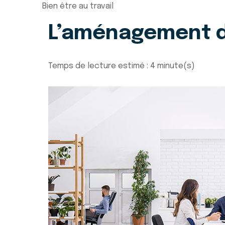
Bien être au travail
L’aménagement de
Temps de lecture estimé : 4 minute(s)