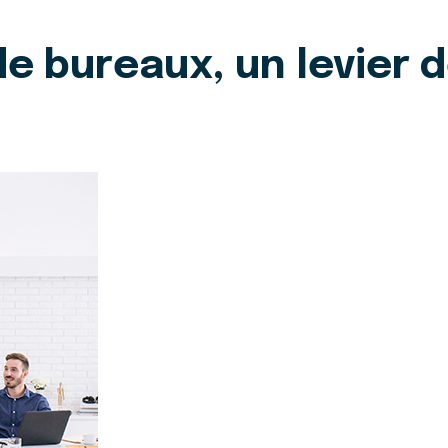
 bureaux, un levier de