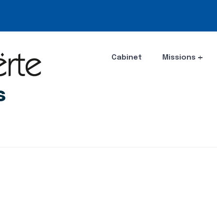
Cabinet
Missions
s