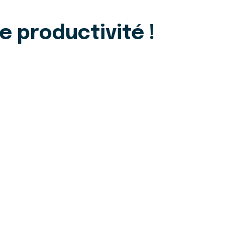
 productivité !