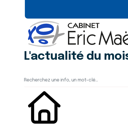
L'actualité du moi