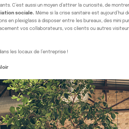
ts. C’est aussi un moyen d’attirer la curiosité, de montrer
iation sociale.
Même si la crise sanitaire est aujourd’hui 
s en plexiglass à disposer entre les bureaux, des mini purif
cement vos collaborateurs, vos clients ou autres visiteur
ans les locaux de l’entreprise !
loir