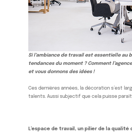
Si l’ambiance de travail est essentielle au 
tendances du moment ? Comment l’agencemen
et vous donnons des idées !
Ces dernières années, la décoration s’est la
talents. Aussi subjectif que cela puisse paraî
L’espace de travail, un pilier de la qualité 