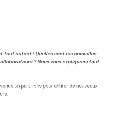
t tout autant ! Quelles sont les nouvelles
ollaborateurs ? Nous vous expliquons tout
venue un parti-pris pour attirer de nouveaux
eurs…