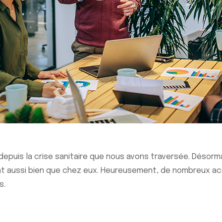
epuis la crise sanitaire que nous avons traversée. Désormai
sentent aussi bien que chez eux. Heureusement, de nombreux
s.