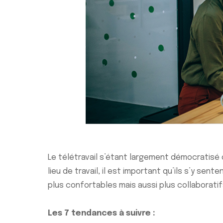
Le télétravail s’étant largement démocratisé d
lieu de travail, il est important qu’ils s’y 
plus confortables mais aussi plus collaboratif
Les 7 tendances à suivre :