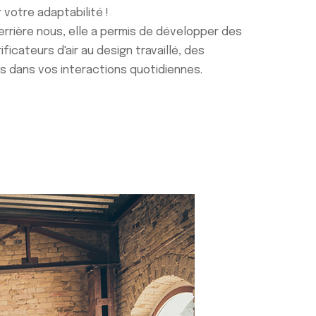
 votre adaptabilité !
derrière nous, elle a permis de développer des
icateurs d'air au design travaillé, des
s dans vos interactions quotidiennes.