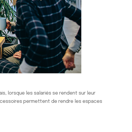
s, lorsque les salariés se rendent sur leur
 accessoires permettent de rendre les espaces