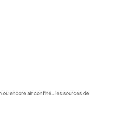
en ou encore air confiné… les sources de