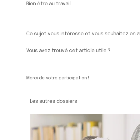
Bien être au travail
Ce sujet vous intéresse et vous souhaitez en a
Vous avez trouvé cet article utile ?
Merci de votre participation !
Les autres dossiers