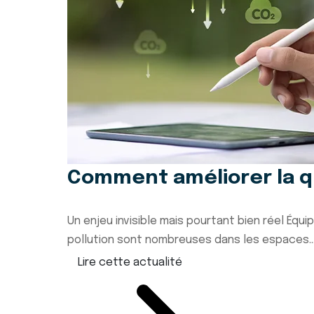
Comment améliorer la qual
Un enjeu invisible mais pourtant bien réel Équ
pollution sont nombreuses dans les espaces..
Lire cette actualité