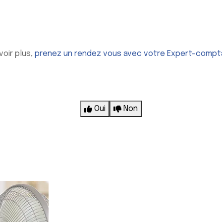
voir plus,
prenez un rendez vous avec votre Expert-compt
Oui
Non