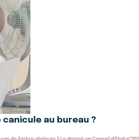
 canicule au bureau ?