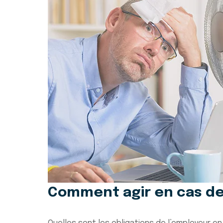
Comment agir en cas de