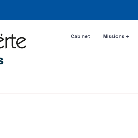
Cabinet
Missions
s