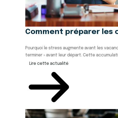
Comment préparer les c
Pourquoi le stress augmente avant les vacanc
terminer » avant leur départ. Cette accumulatio
Lire cette actualité