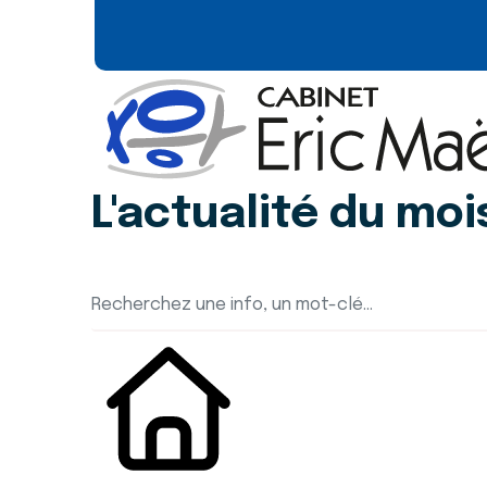
L'actualité du moi