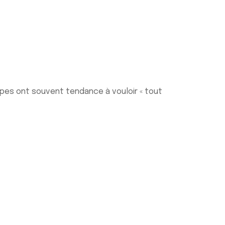
pes ont souvent tendance à vouloir « tout