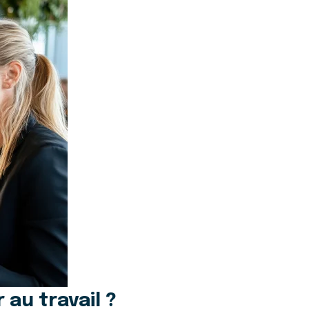
u travail ?