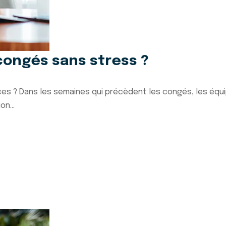
ongés sans stress ?
es ? Dans les semaines qui précèdent les congés, les équi
n...